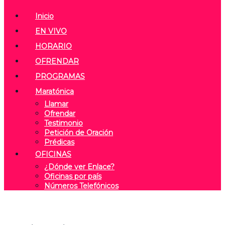
Inicio
EN VIVO
HORARIO
OFRENDAR
PROGRAMAS
Maratónica
Llamar
Ofrendar
Testimonio
Petición de Oración
Prédicas
OFICINAS
¿Dónde ver Enlace?
Oficinas por país
Números Telefónicos