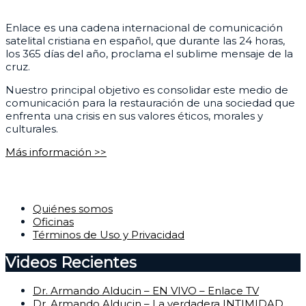
Enlace es una cadena internacional de comunicación
satelital cristiana en español, que durante las 24 horas,
los 365 días del año, proclama el sublime mensaje de la
cruz.
Nuestro principal objetivo es consolidar este medio de
comunicación para la restauración de una sociedad que
enfrenta una crisis en sus valores éticos, morales y
culturales.
Más información >>
Corporativo
Quiénes somos
Oficinas
Términos de Uso y Privacidad
Videos Recientes
Dr. Armando Alducin – EN VIVO – Enlace TV
Dr. Armando Alducin – La verdadera INTIMIDAD