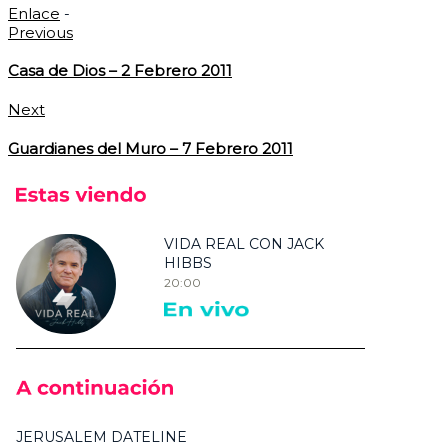
Enlace
-
Previous
Casa de Dios – 2 Febrero 2011
Next
Guardianes del Muro – 7 Febrero 2011