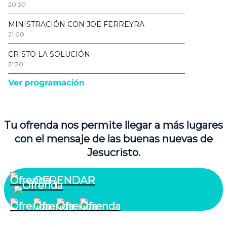
Tu ofrenda nos permite llegar a más lugares
con el mensaje de las buenas nuevas de
Jesucristo.
OFRENDAR
¿Quiénes somos?