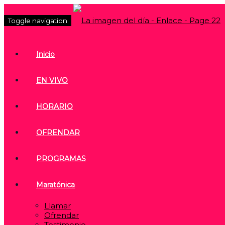
Toggle navigation
Inicio
EN VIVO
HORARIO
OFRENDAR
PROGRAMAS
Maratónica
Llamar
Ofrendar
Testimonio