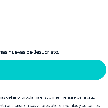
nas nuevas de Jesucristo.
días del año, proclama el sublime mensaje de la cruz.
 una crisis en sus valores éticos, morales y culturales.