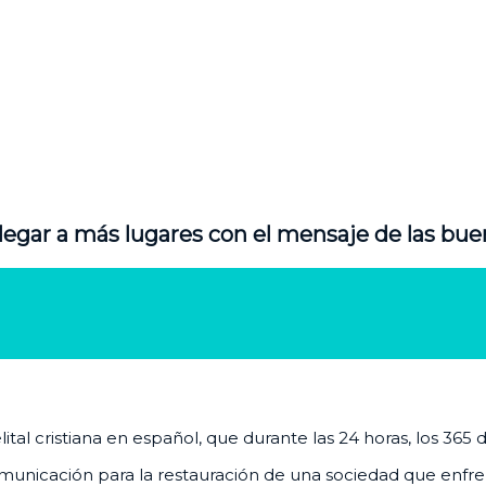
legar a más lugares con el mensaje de las bue
al cristiana en español, que durante las 24 horas, los 365 
unicación para la restauración de una sociedad que enfrenta