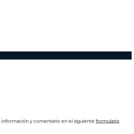
su información y comentario en el siguiente
formulario