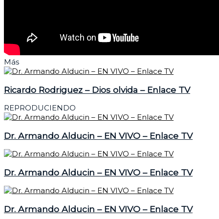
Más
Ricardo Rodriguez – Dios olvida – Enlace TV
REPRODUCIENDO
Dr. Armando Alducin – EN VIVO – Enlace TV
Dr. Armando Alducin – EN VIVO – Enlace TV
Dr. Armando Alducin – EN VIVO – Enlace TV