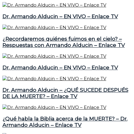
Dr. Armando Alducin – EN VIVO – Enlace TV
¿Recordaremos quiénes fuimos en el cielo? –
Respuestas con Armando Alducin – Enlace TV
Dr. Armando Alducin – EN VIVO – Enlace TV
Dr. Armando Alducin – ¿QUÉ SUCEDE DESPUÉS
DE LA MUERTE? – Enlace TV
¿Qué habla la Biblia acerca de la MUERTE? – Dr.
Armando Alducin – Enlace TV