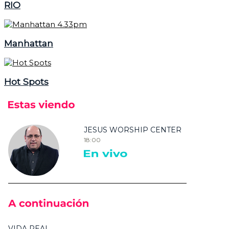
RIO
Manhattan
Hot Spots