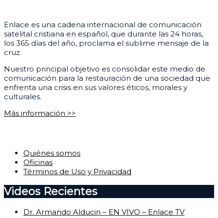
¿Quiénes somos?
Enlace es una cadena internacional de comunicación
satelital cristiana en español, que durante las 24 horas,
los 365 días del año, proclama el sublime mensaje de la
cruz.
Nuestro principal objetivo es consolidar este medio de
comunicación para la restauración de una sociedad que
enfrenta una crisis en sus valores éticos, morales y
culturales.
Más información >>
Corporativo
Quiénes somos
Oficinas
Términos de Uso y Privacidad
Videos Recientes
Dr. Armando Alducin – EN VIVO – Enlace TV