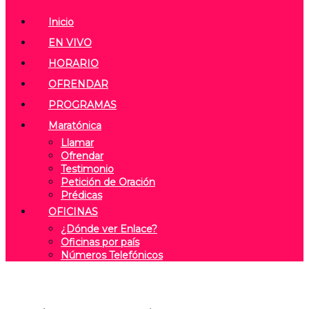
Inicio
EN VIVO
HORARIO
OFRENDAR
PROGRAMAS
Maratónica
Llamar
Ofrendar
Testimonio
Petición de Oración
Prédicas
OFICINAS
¿Dónde ver Enlace?
Oficinas por país
Números Telefónicos