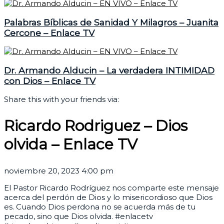
Palabras Bíblicas de Sanidad Y Milagros – Juanita
Cercone – Enlace TV
Dr. Armando Alducin – La verdadera INTIMIDAD
con Dios – Enlace TV
Share this with your friends via:
Ricardo Rodriguez – Dios
olvida – Enlace TV
noviembre 20, 2023 4:00 pm
El Pastor Ricardo Rodríguez nos comparte este mensaje
acerca del perdón de Dios y lo misericordioso que Dios
es. Cuando Dios perdona no se acuerda más de tu
pecado, sino que Dios olvida. #enlacetv