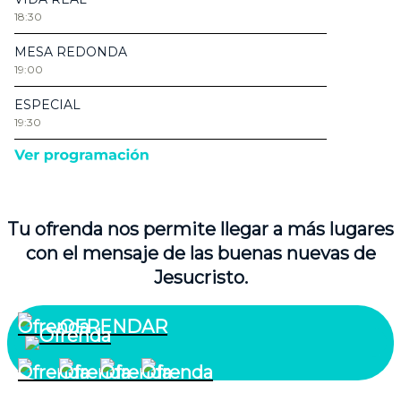
Tu ofrenda nos permite llegar a más lugares
con el mensaje de las buenas nuevas de
Jesucristo.
OFRENDAR