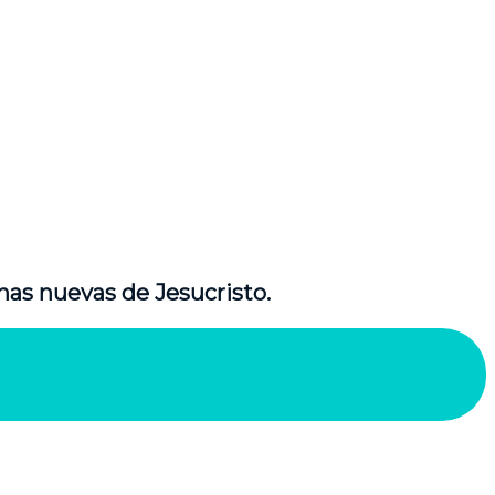
nas nuevas de Jesucristo.