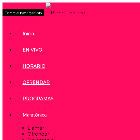
Toggle navigation
Inicio
EN VIVO
HORARIO
OFRENDAR
PROGRAMAS
Maratónica
Llamar
Ofrendar
Testimonio