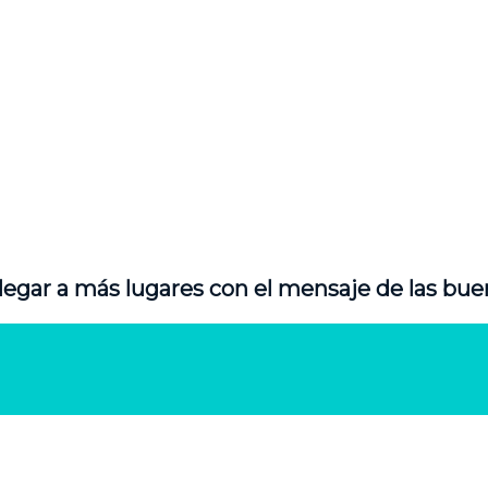
legar a más lugares con el mensaje de las bue