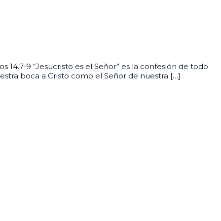
s 14.7-9 “Jesucristo es el Señor” es la confesión de todo
estra boca a Cristo como el Señor de nuestra […]