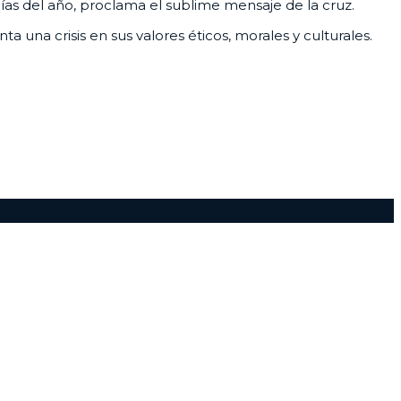
días del año, proclama el sublime mensaje de la cruz.
 una crisis en sus valores éticos, morales y culturales.