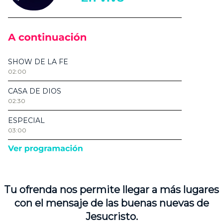
Tu ofrenda nos permite llegar a más lugares
con el mensaje de las buenas nuevas de
Jesucristo.