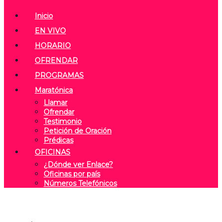
Inicio
EN VIVO
HORARIO
OFRENDAR
PROGRAMAS
Maratónica
Llamar
Ofrendar
Testimonio
Petición de Oración
Prédicas
OFICINAS
¿Dónde ver Enlace?
Oficinas por país
Números Telefónicos