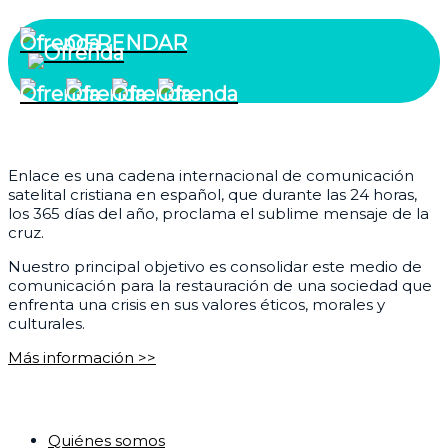
OFRENDAR
¿Quiénes somos?
Enlace es una cadena internacional de comunicación
satelital cristiana en español, que durante las 24 horas,
los 365 días del año, proclama el sublime mensaje de la
cruz.
Nuestro principal objetivo es consolidar este medio de
comunicación para la restauración de una sociedad que
enfrenta una crisis en sus valores éticos, morales y
culturales.
Más información >>
Corporativo
Quiénes somos