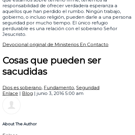
responsabilidad de ofrecer verdadera esperanza a
aquellos que han perdido el rumbo. Ningún trabajo,
gobierno, o incluso religión, pueden darle a una persona
seguridad por mucho tiempo. El único refugio
perdurable es una relación con el soberano Señor
Jesucristo.
Devocional original de Ministerios En Contacto
Cosas que pueden ser
sacudidas
Dios es soberano
,
Fundamento
,
Seguridad
Enlace
|
Blog
|
junio 3, 2016 5:00 am
About The Author