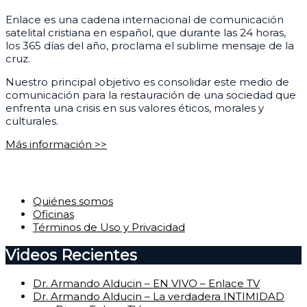
Enlace es una cadena internacional de comunicación
satelital cristiana en español, que durante las 24 horas,
los 365 días del año, proclama el sublime mensaje de la
cruz.
Nuestro principal objetivo es consolidar este medio de
comunicación para la restauración de una sociedad que
enfrenta una crisis en sus valores éticos, morales y
culturales.
Más información >>
Corporativo
Quiénes somos
Oficinas
Términos de Uso y Privacidad
Videos Recientes
Dr. Armando Alducin – EN VIVO – Enlace TV
Dr. Armando Alducin – La verdadera INTIMIDAD