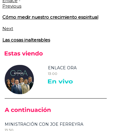
Enlace
-
Previous
Cómo medir nuestro crecimiento espiritual
Next
Las cosas inalterables