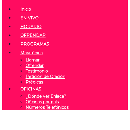
Inicio
EN VIVO
HORARIO
OFRENDAR
PROGRAMAS
Maratónica
Llamar
Ofrendar
Testimonio
Petición de Oración
Prédicas
OFICINAS
¿Dónde ver Enlace?
Oficinas por país
Números Telefónicos