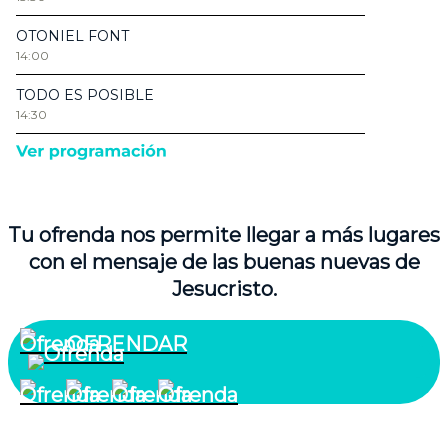
Tu ofrenda nos permite llegar a más lugares
con el mensaje de las buenas nuevas de
Jesucristo.
OFRENDAR
¿Quiénes somos?