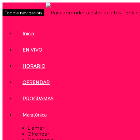
Toggle navigation
Inicio
EN VIVO
HORARIO
OFRENDAR
PROGRAMAS
Maratónica
Llamar
Ofrendar
Testimonio