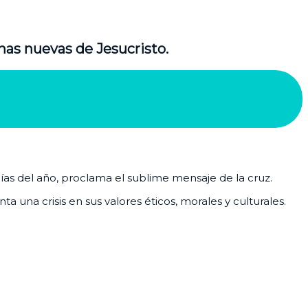
nas nuevas de Jesucristo.
días del año, proclama el sublime mensaje de la cruz.
 una crisis en sus valores éticos, morales y culturales.