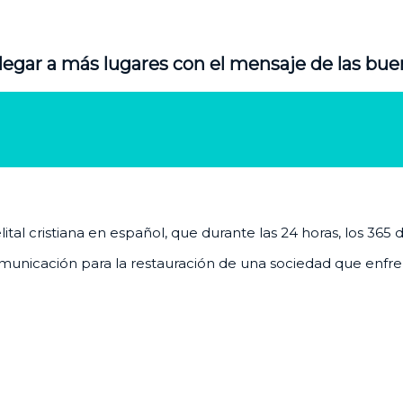
legar a más lugares con el mensaje de las bue
al cristiana en español, que durante las 24 horas, los 365 
unicación para la restauración de una sociedad que enfrenta