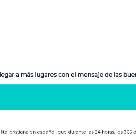
legar a más lugares con el mensaje de las bue
al cristiana en español, que durante las 24 horas, los 365 