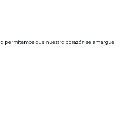
s, no permitamos que nuestro corazón se amargue.