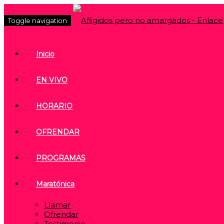
Toggle navigation
Inicio
EN VIVO
HORARIO
OFRENDAR
PROGRAMAS
Maratónica
Llamar
Ofrendar
Testimonio