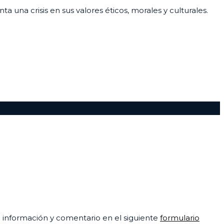
 una crisis en sus valores éticos, morales y culturales.
su información y comentario en el siguiente
formulario