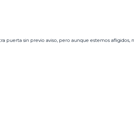
stra puerta sin previo aviso, pero aunque estemos afligido