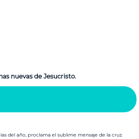
nas nuevas de Jesucristo.
días del año, proclama el sublime mensaje de la cruz.