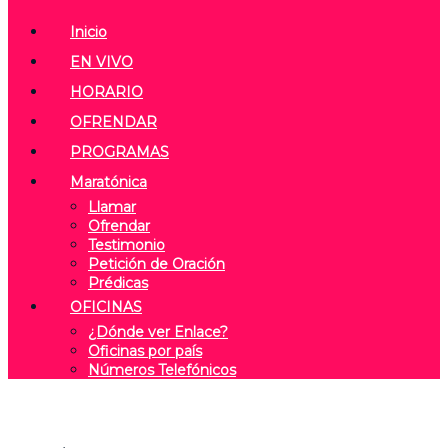
Inicio
EN VIVO
HORARIO
OFRENDAR
PROGRAMAS
Maratónica
Llamar
Ofrendar
Testimonio
Petición de Oración
Prédicas
OFICINAS
¿Dónde ver Enlace?
Oficinas por país
Números Telefónicos