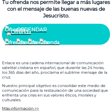
Tu ofrenda nos permite llegar a más lugares
con el mensaje de las buenas nuevas de
Jesucristo.
OFRENDAR
¿Quiénes somos?
Enlace es una cadena internacional de comunicación
satelital cristiana en español, que durante las 24 horas,
los 365 días del año, proclama el sublime mensaje de la
cruz.
Nuestro principal objetivo es consolidar este medio de
comunicación para la restauración de una sociedad que
enfrenta una crisis en sus valores éticos, morales y
culturales.
Más información >>