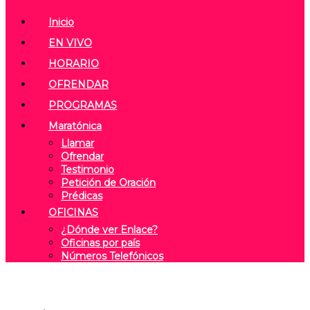
Inicio
EN VIVO
HORARIO
OFRENDAR
PROGRAMAS
Maratónica
Llamar
Ofrendar
Testimonio
Petición de Oración
Prédicas
OFICINAS
¿Dónde ver Enlace?
Oficinas por país
Números Telefónicos