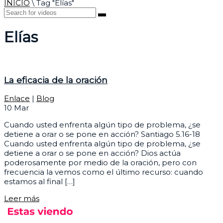
INICIO
\
Tag "Elías"
Elías
La eficacia de la oración
Enlace
|
Blog
10
Mar
Cuando usted enfrenta algún tipo de problema, ¿se
detiene a orar o se pone en acción? Santiago 5.16-18
Cuando usted enfrenta algún tipo de problema, ¿se
detiene a orar o se pone en acción? Dios actúa
poderosamente por medio de la oración, pero con
frecuencia la vemos como el último recurso: cuando
estamos al final […]
Leer más