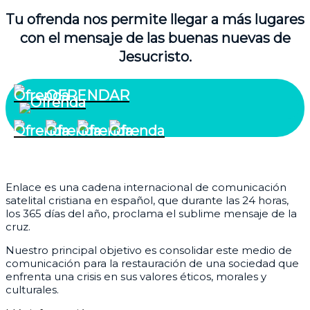
Tu ofrenda nos permite llegar a más lugares
con el mensaje de las buenas nuevas de
Jesucristo.
OFRENDAR
¿Quiénes somos?
Enlace es una cadena internacional de comunicación
satelital cristiana en español, que durante las 24 horas,
los 365 días del año, proclama el sublime mensaje de la
cruz.
Nuestro principal objetivo es consolidar este medio de
comunicación para la restauración de una sociedad que
enfrenta una crisis en sus valores éticos, morales y
culturales.