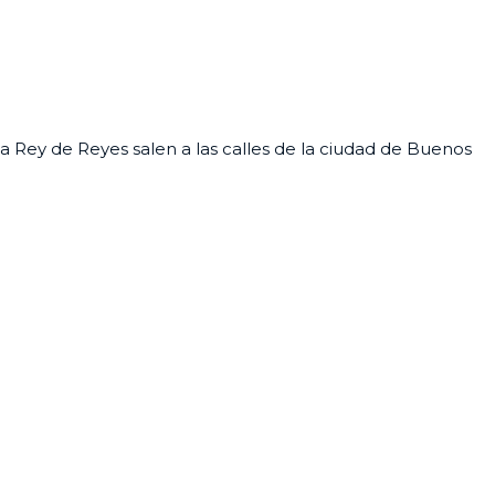
a Rey de Reyes salen a las calles de la ciudad de Buenos