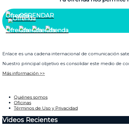
OFRENDAR
¿Quiénes somos?
Enlace es una cadena internacional de comunicación satelit
Nuestro principal objetivo es consolidar este medio de com
Más información >>
Corporativo
Quiénes somos
Oficinas
Términos de Uso y Privacidad
Videos Recientes