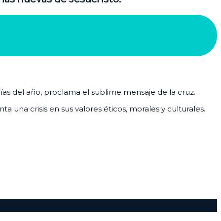
días del año, proclama el sublime mensaje de la cruz.
 una crisis en sus valores éticos, morales y culturales.