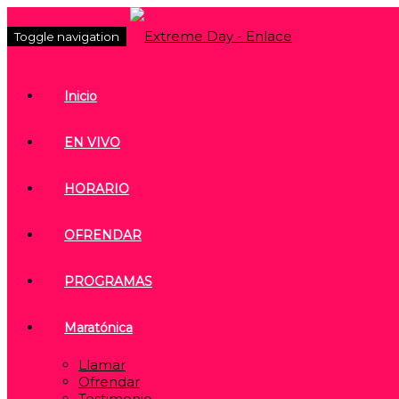
Toggle navigation
Inicio
EN VIVO
HORARIO
OFRENDAR
PROGRAMAS
Maratónica
Llamar
Ofrendar
Testimonio