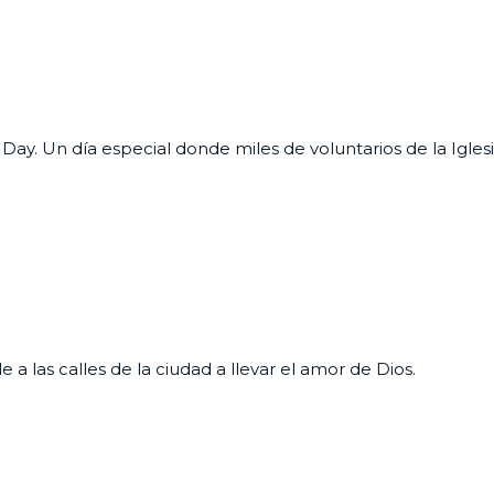
ay. Un día especial donde miles de voluntarios de la Iglesi
 a las calles de la ciudad a llevar el amor de Dios.