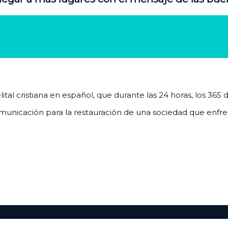
al cristiana en español, que durante las 24 horas, los 365 
unicación para la restauración de una sociedad que enfrenta