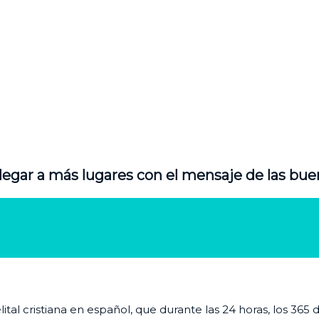
legar a más lugares con el mensaje de las bue
al cristiana en español, que durante las 24 horas, los 365 