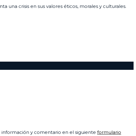
 una crisis en sus valores éticos, morales y culturales.
su información y comentario en el siguiente
formulario