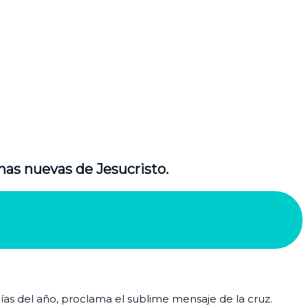
nas nuevas de Jesucristo.
días del año, proclama el sublime mensaje de la cruz.