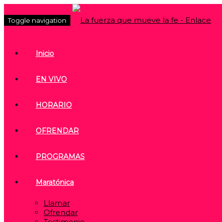
Toggle navigation
Inicio
EN VIVO
HORARIO
OFRENDAR
PROGRAMAS
Maratónica
Llamar
Ofrendar
Testimonio