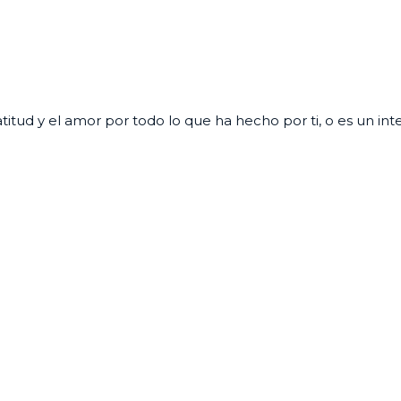
titud y el amor por todo lo que ha hecho por ti, o es un int