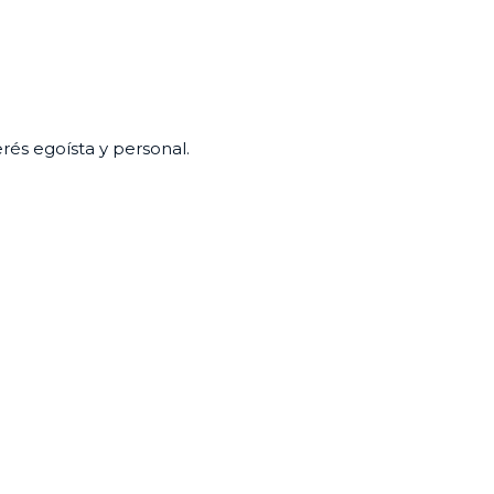
erés egoísta y personal.