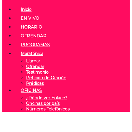
Inicio
EN VIVO
HORARIO
OFRENDAR
PROGRAMAS
Maratónica
Llamar
Ofrendar
Testimonio
Petición de Oración
Prédicas
OFICINAS
¿Dónde ver Enlace?
Oficinas por país
Números Telefónicos