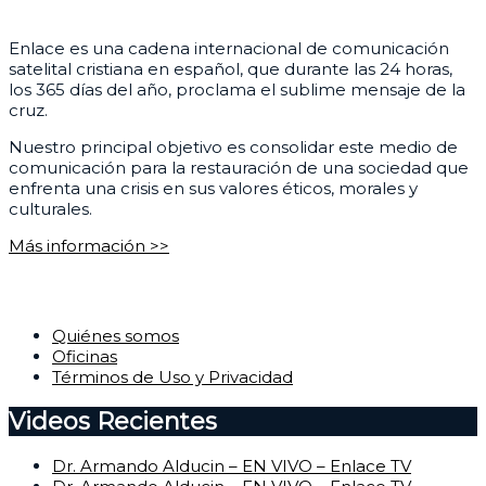
¿Quiénes somos?
Enlace es una cadena internacional de comunicación
satelital cristiana en español, que durante las 24 horas,
los 365 días del año, proclama el sublime mensaje de la
cruz.
Nuestro principal objetivo es consolidar este medio de
comunicación para la restauración de una sociedad que
enfrenta una crisis en sus valores éticos, morales y
culturales.
Más información >>
Corporativo
Quiénes somos
Oficinas
Términos de Uso y Privacidad
Videos Recientes
Dr. Armando Alducin – EN VIVO – Enlace TV