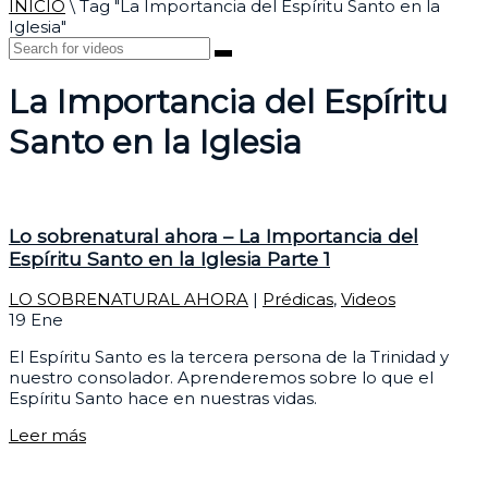
INICIO
\
Tag "La Importancia del Espíritu Santo en la
Iglesia"
La Importancia del Espíritu
Santo en la Iglesia
Lo sobrenatural ahora – La Importancia del
Espíritu Santo en la Iglesia Parte 1
LO SOBRENATURAL AHORA
|
Prédicas
,
Videos
19
Ene
El Espíritu Santo es la tercera persona de la Trinidad y
nuestro consolador. Aprenderemos sobre lo que el
Espíritu Santo hace en nuestras vidas.
Leer más