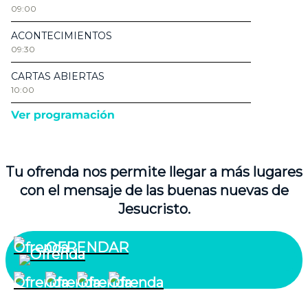
Tu ofrenda nos permite llegar a más lugares
con el mensaje de las buenas nuevas de
Jesucristo.
OFRENDAR