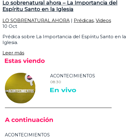
Lo sobrenatural ahora – La Importancia del
Espíritu Santo en la Iglesia
LO SOBRENATURAL AHORA
|
Prédicas
,
Videos
10
Oct
Prédica sobre La Importancia del Espíritu Santo en la
Iglesia.
Leer más