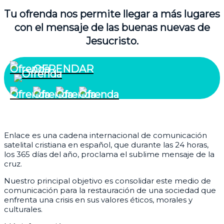
Tu ofrenda nos permite llegar a más lugares
con el mensaje de las buenas nuevas de
Jesucristo.
OFRENDAR
¿Quiénes somos?
Enlace es una cadena internacional de comunicación
satelital cristiana en español, que durante las 24 horas,
los 365 días del año, proclama el sublime mensaje de la
cruz.
Nuestro principal objetivo es consolidar este medio de
comunicación para la restauración de una sociedad que
enfrenta una crisis en sus valores éticos, morales y
culturales.