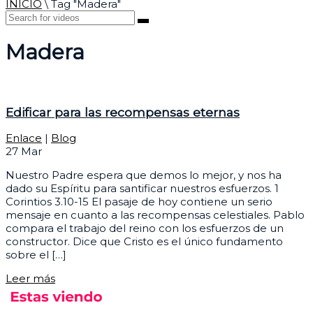
INICIO
\
Tag "Madera"
Madera
Edificar para las recompensas eternas
Enlace
|
Blog
27
Mar
Nuestro Padre espera que demos lo mejor, y nos ha
dado su Espíritu para santificar nuestros esfuerzos. 1
Corintios 3.10-15 El pasaje de hoy contiene un serio
mensaje en cuanto a las recompensas celestiales. Pablo
compara el trabajo del reino con los esfuerzos de un
constructor. Dice que Cristo es el único fundamento
sobre el […]
Leer más