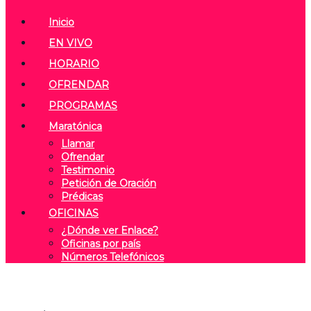
Inicio
EN VIVO
HORARIO
OFRENDAR
PROGRAMAS
Maratónica
Llamar
Ofrendar
Testimonio
Petición de Oración
Prédicas
OFICINAS
¿Dónde ver Enlace?
Oficinas por país
Números Telefónicos