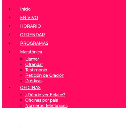
Inicio
EN VIVO
HORARIO
OFRENDAR
PROGRAMAS
Maratónica
Llamar
Ofrendar
Testimonio
Petición de Oración
Prédicas
OFICINAS
¿Dónde ver Enlace?
Oficinas por país
Números Telefónicos