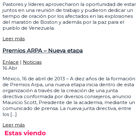
Pastores y líderes aprovecharon la oportunidad de estar
juntos en una reunión de trabajo y pudieron dedicar un
tiempo de oración por los afectados en las explosiones
del maratón de Boston y además por la paz para el
pueblo de Venezuela.
Leer más
Premios ARPA – Nueva etapa
Enlace
|
Noticias
16
Abr
México, 16 de abril de 2013 – A diez años de la formación
de Premios Arpa, una nueva etapa inicia dentro de esta
organización a través de la creación de una junta
directiva conformada por diversos consejeros, anuncio
Mauricio Scott, Presidente de la academia, mediante un
comunicado de prensa. La nueva junta directiva, entre
los […]
Leer más