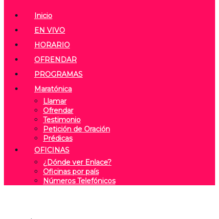
Inicio
EN VIVO
HORARIO
OFRENDAR
PROGRAMAS
Maratónica
Llamar
Ofrendar
Testimonio
Petición de Oración
Prédicas
OFICINAS
¿Dónde ver Enlace?
Oficinas por país
Números Telefónicos