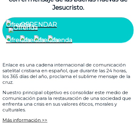
Jesucristo.
OFRENDAR
¿Quiénes somos?
Enlace es una cadena internacional de comunicación
satelital cristiana en español, que durante las 24 horas,
los 365 días del año, proclama el sublime mensaje de la
cruz.
Nuestro principal objetivo es consolidar este medio de
comunicación para la restauración de una sociedad que
enfrenta una crisis en sus valores éticos, morales y
culturales.
Más información >>
Corporativo