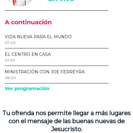
Tu ofrenda nos permite llegar a más lugares
con el mensaje de las buenas nuevas de
Jesucristo.