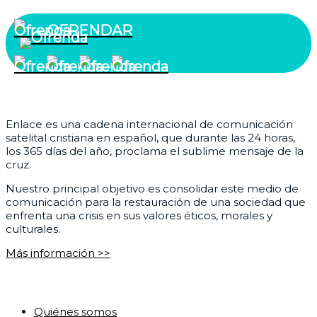
OFRENDAR
¿Quiénes somos?
Enlace es una cadena internacional de comunicación
satelital cristiana en español, que durante las 24 horas,
los 365 días del año, proclama el sublime mensaje de la
cruz.
Nuestro principal objetivo es consolidar este medio de
comunicación para la restauración de una sociedad que
enfrenta una crisis en sus valores éticos, morales y
culturales.
Más información >>
Corporativo
Quiénes somos