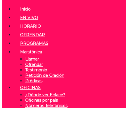
Inicio
EN VIVO
HORARIO
OFRENDAR
PROGRAMAS
Maratónica
Llamar
Ofrendar
Testimonio
Petición de Oración
Prédicas
OFICINAS
¿Dónde ver Enlace?
Oficinas por país
Números Telefónicos