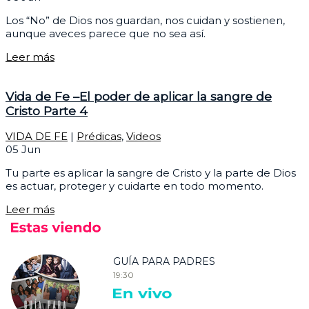
Los “No” de Dios nos guardan, nos cuidan y sostienen,
aunque aveces parece que no sea así.
Leer más
Vida de Fe –El poder de aplicar la sangre de
Cristo Parte 4
VIDA DE FE
|
Prédicas
,
Videos
05
Jun
Tu parte es aplicar la sangre de Cristo y la parte de Dios
es actuar, proteger y cuidarte en todo momento.
Leer más