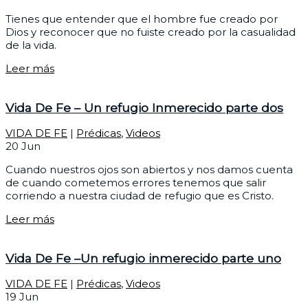
Tienes que entender que el hombre fue creado por
Dios y reconocer que no fuiste creado por la casualidad
de la vida.
Leer más
Vida De Fe – Un refugio Inmerecido parte dos
VIDA DE FE
|
Prédicas
,
Videos
20
Jun
Cuando nuestros ojos son abiertos y nos damos cuenta
de cuando cometemos errores tenemos que salir
corriendo a nuestra ciudad de refugio que es Cristo.
Leer más
Vida De Fe –Un refugio inmerecido parte uno
VIDA DE FE
|
Prédicas
,
Videos
19
Jun