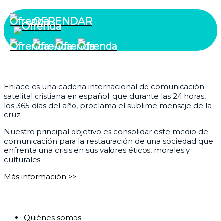
OFRENDAR
¿Quiénes somos?
Enlace es una cadena internacional de comunicación
satelital cristiana en español, que durante las 24 horas,
los 365 días del año, proclama el sublime mensaje de la
cruz.
Nuestro principal objetivo es consolidar este medio de
comunicación para la restauración de una sociedad que
enfrenta una crisis en sus valores éticos, morales y
culturales.
Más información >>
Corporativo
Quiénes somos