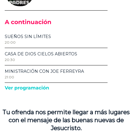
Tu ofrenda nos permite llegar a más lugares
con el mensaje de las buenas nuevas de
Jesucristo.