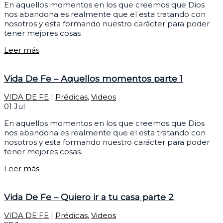
En aquellos momentos en los que creemos que Dios
nos abandona es realmente que el esta tratando con
nosotros y esta formando nuestro carácter para poder
tener mejores cosas
Leer más
Vida De Fe – Aquellos momentos parte 1
VIDA DE FE
|
Prédicas
,
Videos
01
Jul
En aquellos momentos en los que creemos que Dios
nos abandona es realmente que el esta tratando con
nosotros y esta formando nuestro carácter para poder
tener mejores cosas.
Leer más
Vida De Fe – Quiero ir a tu casa parte 2
VIDA DE FE
|
Prédicas
,
Videos