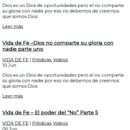
Dios es un Dios de oportunidades pero el no comparte
su gloria con nadie por eso no debemos de creernos
que somos Dios
Leer más
Vida de Fe –Dios no comparte su gloria con
nadie parte uno
VIDA DE FE
|
Prédicas
,
Videos
10
Jun
Dios es un Dios de oportunidades pero el no comparte
su gloria con nadie por eso no debemos de creernos
que somos Dios
Leer más
Vida de Fe – El poder del “No” Parte 5
VIDA DE FE
|
Prédicas
,
Videos
06
Jun