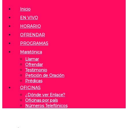
Inicio
EN VIVO
HORARIO
OFRENDAR
PROGRAMAS
Maratónica
Llamar
Ofrendar
Testimonio
Petición de Oración
Prédicas
OFICINAS
¿Dónde ver Enlace?
Oficinas por país
Números Telefónicos