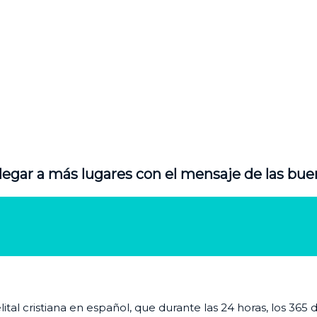
legar a más lugares con el mensaje de las bue
al cristiana en español, que durante las 24 horas, los 365 