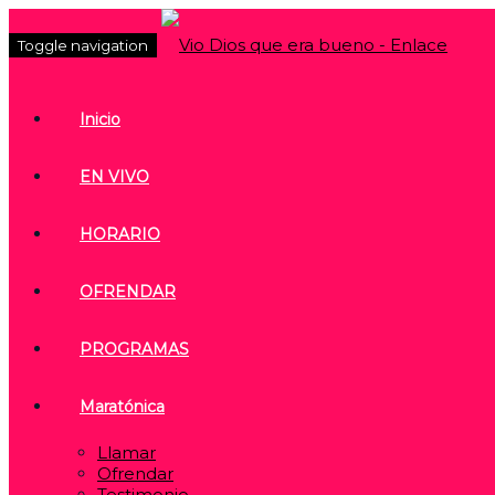
Toggle navigation
Inicio
EN VIVO
HORARIO
OFRENDAR
PROGRAMAS
Maratónica
Llamar
Ofrendar
Testimonio