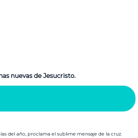
nas nuevas de Jesucristo.
días del año, proclama el sublime mensaje de la cruz.