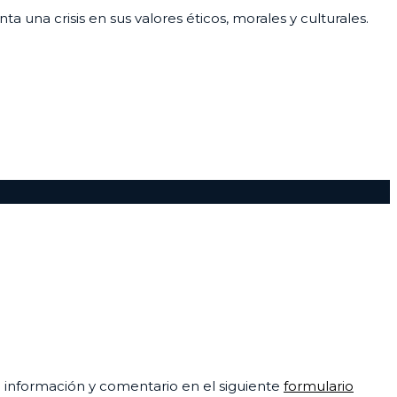
 una crisis en sus valores éticos, morales y culturales.
su información y comentario en el siguiente
formulario