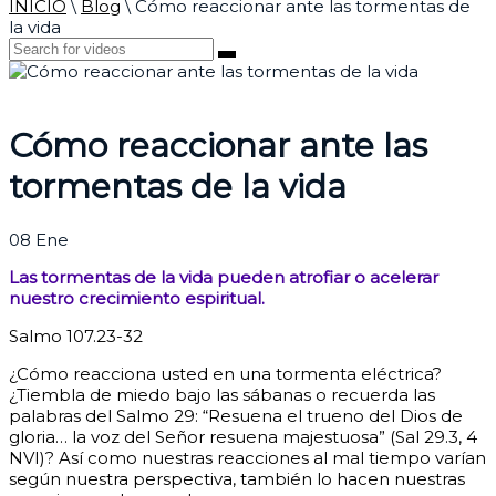
INICIO
\
Blog
\
Cómo reaccionar ante las tormentas de
la vida
Cómo reaccionar ante las
tormentas de la vida
08
Ene
Las tormentas de la vida pueden atrofiar o acelerar
nuestro crecimiento espiritual.
Salmo 107.23-32
¿Cómo reacciona usted en una tormenta eléctrica?
¿Tiembla de miedo bajo las sábanas o recuerda las
palabras del Salmo 29: “Resuena el trueno del Dios de
gloria… la voz del Señor resuena majestuosa” (Sal 29.3, 4
NVI)? Así como nuestras reacciones al mal tiempo varían
según nuestra perspectiva, también lo hacen nuestras