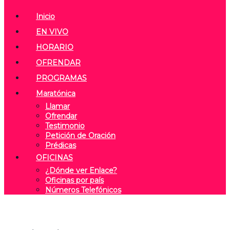
Inicio
EN VIVO
HORARIO
OFRENDAR
PROGRAMAS
Maratónica
Llamar
Ofrendar
Testimonio
Petición de Oración
Prédicas
OFICINAS
¿Dónde ver Enlace?
Oficinas por país
Números Telefónicos