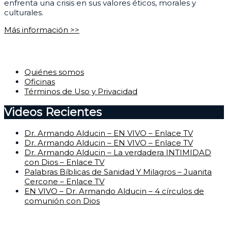
enfrenta una crisis en sus valores éticos, morales y
culturales.
Más información >>
Corporativo
Quiénes somos
Oficinas
Términos de Uso y Privacidad
Videos Recientes
Dr. Armando Alducin – EN VIVO – Enlace TV
Dr. Armando Alducin – EN VIVO – Enlace TV
Dr. Armando Alducin – La verdadera INTIMIDAD
con Dios – Enlace TV
Palabras Bíblicas de Sanidad Y Milagros – Juanita
Cercone – Enlace TV
EN VIVO – Dr. Armando Alducin – 4 círculos de
comunión con Dios
Centro de Ayuda