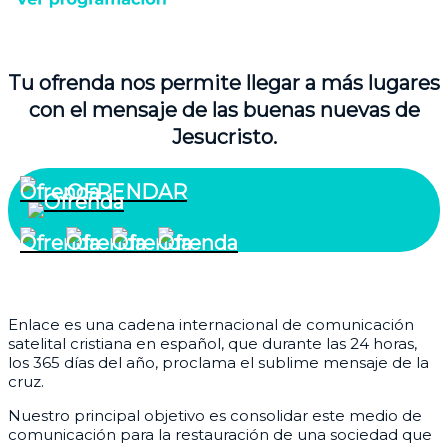
Tu ofrenda nos permite llegar a más lugares
con el mensaje de las buenas nuevas de
Jesucristo.
OFRENDAR
¿Quiénes somos?
Enlace es una cadena internacional de comunicación
satelital cristiana en español, que durante las 24 horas,
los 365 días del año, proclama el sublime mensaje de la
cruz.
Nuestro principal objetivo es consolidar este medio de
comunicación para la restauración de una sociedad que