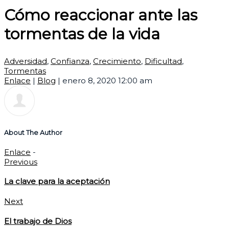
Cómo reaccionar ante las
tormentas de la vida
Adversidad
,
Confianza
,
Crecimiento
,
Dificultad
,
Tormentas
Enlace
|
Blog
|
enero 8, 2020 12:00 am
About The Author
Enlace
-
Previous
La clave para la aceptación
Next
El trabajo de Dios