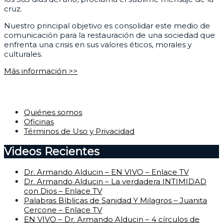
cruz.
Nuestro principal objetivo es consolidar este medio de
comunicación para la restauración de una sociedad que
enfrenta una crisis en sus valores éticos, morales y
culturales.
Más información >>
Corporativo
Quiénes somos
Oficinas
Términos de Uso y Privacidad
Videos Recientes
Dr. Armando Alducin – EN VIVO – Enlace TV
Dr. Armando Alducin – La verdadera INTIMIDAD
con Dios – Enlace TV
Palabras Bíblicas de Sanidad Y Milagros – Juanita
Cercone – Enlace TV
EN VIVO – Dr. Armando Alducin – 4 círculos de