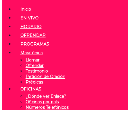
Inicio
EN VIVO
HORARIO
OFRENDAR
PROGRAMAS
Maratónica
Llamar
Ofrendar
Testimonio
Petición de Oración
Prédicas
OFICINAS
¿Dónde ver Enlace?
Oficinas por país
Números Telefónicos