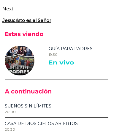
Next
Jesucristo es el Señor