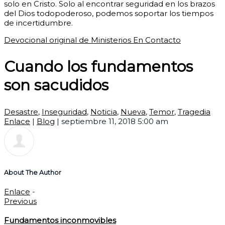
solo en Cristo. Solo al encontrar seguridad en los brazos
del Dios todopoderoso, podemos soportar los tiempos
de incertidumbre.
Devocional original de Ministerios En Contacto
Cuando los fundamentos
son sacudidos
Desastre
,
Inseguridad
,
Noticia
,
Nueva
,
Temor
,
Tragedia
Enlace
|
Blog
|
septiembre 11, 2018 5:00 am
About The Author
Enlace
-
Previous
Fundamentos inconmovibles