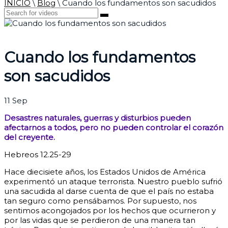
INICIO
\
Blog
\
Cuando los fundamentos son sacudidos
Cuando los fundamentos
son sacudidos
11
Sep
Desastres naturales, guerras y disturbios pueden
afectarnos a todos, pero no pueden controlar el corazón
del creyente.
Hebreos 12.25-29
Hace diecisiete años, los Estados Unidos de América
experimentó un ataque terrorista. Nuestro pueblo sufrió
una sacudida al darse cuenta de que el país no estaba
tan seguro como pensábamos.
Por supuesto, nos
sentimos acongojados por los hechos que ocurrieron y
por las vidas que se perdieron de una manera tan