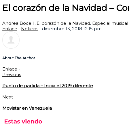
El corazón de la Navidad – Co
Andrea Bocelli
,
El corazón de la Navidad
,
Especial musical
Enlace
|
Noticias
|
diciembre 13, 2018 12:15 pm
About The Author
Enlace
-
Previous
Punto de partida – Inicia el 2019 diferente
Next
Movistar en Venezuela