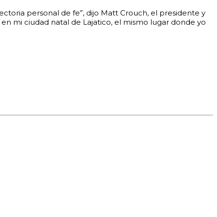
ctoria personal de fe”, dijo Matt Crouch, el presidente y
a en mi ciudad natal de Lajatico, el mismo lugar donde yo