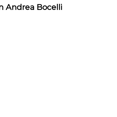
n Andrea Bocelli