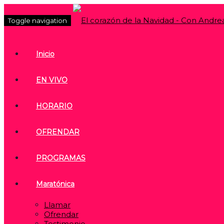
Toggle navigation
Inicio
EN VIVO
HORARIO
OFRENDAR
PROGRAMAS
Maratónica
Llamar
Ofrendar
Testimonio