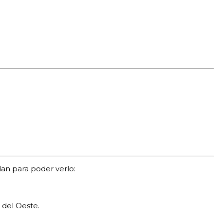
an para poder verlo:
 del Oeste.