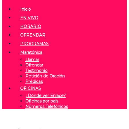
Inicio
EN VIVO
HORARIO
OFRENDAR
PROGRAMAS
Maratónica
Llamar
Ofrendar
Testimonio
Petición de Oración
Prédicas
OFICINAS
¿Dónde ver Enlace?
Oficinas por país
Números Telefónicos