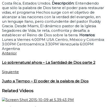
Costa Rica, Estados Unidos.
Descripción:
Entendiendo
que sólo la palabra de Dios tiene el poder para restaurar
vidas, el programa Hechos surge con el objetivo de
alcanzar a las naciones con la verdad del evangelio, en
un lenguaje llano, pero contundente del pastor Ruddy
Gracia. Desde Miami, El dinámico pastor de la Iglesia
Segadores de Vida, te reta, confronta y desafía; a
establecer el Reino de Dios sobre la tierra.
Horarios:
Lunes a Viernes 4:00PM USA Centro, México y Colombia
3:00PM Centroamérica 3:30PM Venezuela 6:00PM
Argentina
Anterior
Lo sobrenatural ahora – La Santidad de Dios parte 2
Siguiente
Justo a Tiempo – El poder de la palabra de Dios
Related Videos