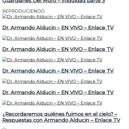
Guardianes Del Muro – Iniquidad parte 3
REPRODUCIENDO
Dr. Armando Alducin – EN VIVO – Enlace TV
Dr. Armando Alducin – EN VIVO – Enlace TV
Dr. Armando Alducin – EN VIVO – Enlace TV
Dr. Armando Alducin – EN VIVO – Enlace TV
¿Recordaremos quiénes fuimos en el cielo? –
Respuestas con Armando Alducin – Enlace TV