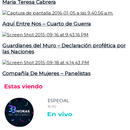
Maria Teresa Cabrera
Aquí Entre Nos – Cuarto de Guerra
Guardianes del Muro – Declaración profética por
las Naciones
Compañía De Mujeres – Panelistas