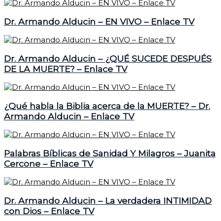
Dr. Armando Alducin – EN VIVO – Enlace TV
Dr. Armando Alducin – ¿QUÉ SUCEDE DESPUÉS
DE LA MUERTE? – Enlace TV
¿Qué habla la Biblia acerca de la MUERTE? – Dr.
Armando Alducin – Enlace TV
Palabras Bíblicas de Sanidad Y Milagros – Juanita
Cercone – Enlace TV
Dr. Armando Alducin – La verdadera INTIMIDAD
con Dios – Enlace TV