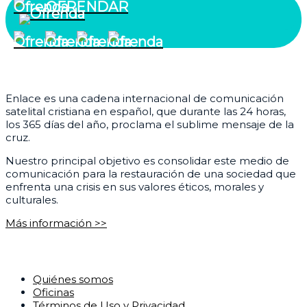
OFRENDAR
¿Quiénes somos?
Enlace es una cadena internacional de comunicación
satelital cristiana en español, que durante las 24 horas,
los 365 días del año, proclama el sublime mensaje de la
cruz.
Nuestro principal objetivo es consolidar este medio de
comunicación para la restauración de una sociedad que
enfrenta una crisis en sus valores éticos, morales y
culturales.
Más información >>
Corporativo
Quiénes somos
Oficinas
Términos de Uso y Privacidad