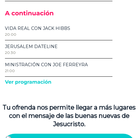
Tu ofrenda nos permite llegar a más lugares
con el mensaje de las buenas nuevas de
Jesucristo.