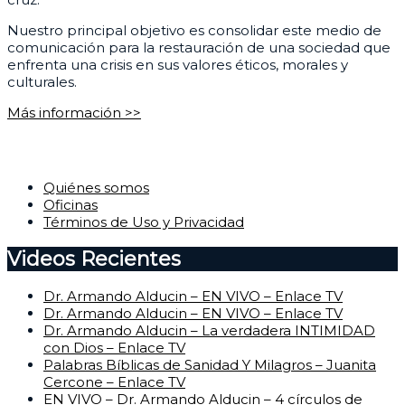
Nuestro principal objetivo es consolidar este medio de
comunicación para la restauración de una sociedad que
enfrenta una crisis en sus valores éticos, morales y
culturales.
Más información >>
Corporativo
Quiénes somos
Oficinas
Términos de Uso y Privacidad
Videos Recientes
Dr. Armando Alducin – EN VIVO – Enlace TV
Dr. Armando Alducin – EN VIVO – Enlace TV
Dr. Armando Alducin – La verdadera INTIMIDAD
con Dios – Enlace TV
Palabras Bíblicas de Sanidad Y Milagros – Juanita
Cercone – Enlace TV
EN VIVO – Dr. Armando Alducin – 4 círculos de