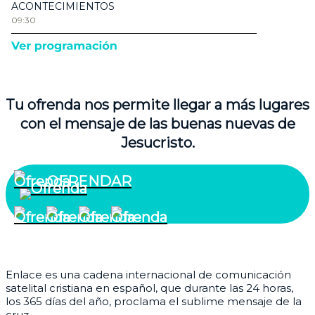
Tu ofrenda nos permite llegar a más lugares
con el mensaje de las buenas nuevas de
Jesucristo.
OFRENDAR
¿Quiénes somos?
Enlace es una cadena internacional de comunicación
satelital cristiana en español, que durante las 24 horas,
los 365 días del año, proclama el sublime mensaje de la
cruz.