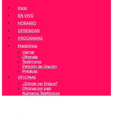
Inicio
EN VIVO
HORARIO
OFRENDAR
PROGRAMAS
Maratónica
Llamar
Ofrendar
Testimonio
Petición de Oración
Prédicas
OFICINAS
¿Dónde ver Enlace?
Oficinas por país
Números Telefónicos