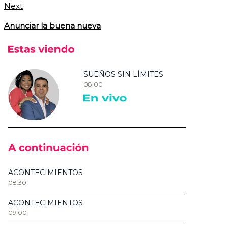
Next
Anunciar la buena nueva