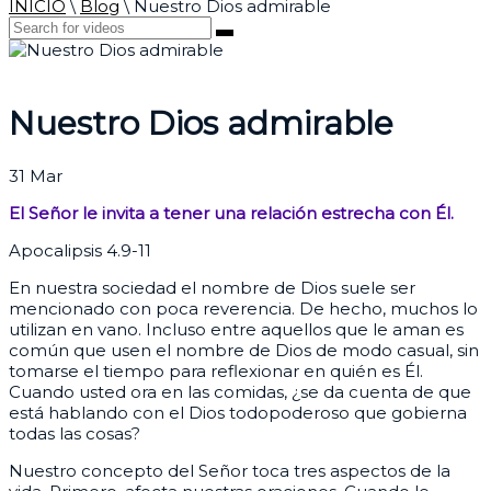
INICIO
\
Blog
\
Nuestro Dios admirable
Nuestro Dios admirable
31
Mar
El Señor le invita a tener una relación estrecha con Él.
Apocalipsis 4.9-11
En nuestra sociedad el nombre de Dios suele ser
mencionado con poca reverencia. De hecho, muchos lo
utilizan en vano. Incluso entre aquellos que le aman es
común que usen el nombre de Dios de modo casual, sin
tomarse el tiempo para reflexionar en quién es Él.
Cuando usted ora en las comidas, ¿se da cuenta de que
está hablando con el Dios todopoderoso que gobierna
todas las cosas?
Nuestro concepto del Señor toca tres aspectos de la