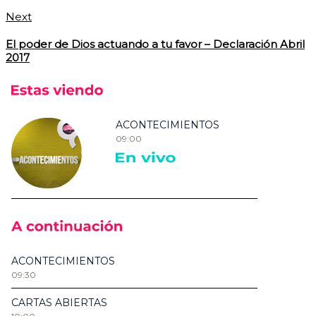
Next
El poder de Dios actuando a tu favor – Declaración Abril
2017