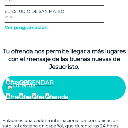
Tu ofrenda nos permite llegar a más lugares
con el mensaje de las buenas nuevas de
Jesucristo.
OFRENDAR
¿Quiénes somos?
Enlace es una cadena internacional de comunicación
satelital cristiana en español, que durante las 24 horas,