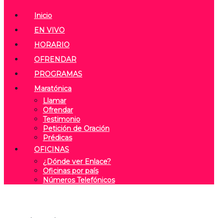
Inicio
EN VIVO
HORARIO
OFRENDAR
PROGRAMAS
Maratónica
Llamar
Ofrendar
Testimonio
Petición de Oración
Prédicas
OFICINAS
¿Dónde ver Enlace?
Oficinas por país
Números Telefónicos