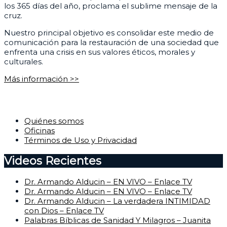
los 365 días del año, proclama el sublime mensaje de la
cruz.
Nuestro principal objetivo es consolidar este medio de
comunicación para la restauración de una sociedad que
enfrenta una crisis en sus valores éticos, morales y
culturales.
Más información >>
Corporativo
Quiénes somos
Oficinas
Términos de Uso y Privacidad
Videos Recientes
Dr. Armando Alducin – EN VIVO – Enlace TV
Dr. Armando Alducin – EN VIVO – Enlace TV
Dr. Armando Alducin – La verdadera INTIMIDAD
con Dios – Enlace TV
Palabras Bíblicas de Sanidad Y Milagros – Juanita