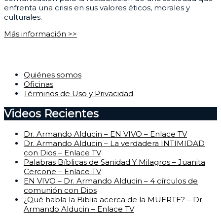
enfrenta una crisis en sus valores éticos, morales y
culturales.
Más información >>
Corporativo
Quiénes somos
Oficinas
Términos de Uso y Privacidad
Videos Recientes
Dr. Armando Alducin – EN VIVO – Enlace TV
Dr. Armando Alducin – La verdadera INTIMIDAD
con Dios – Enlace TV
Palabras Bíblicas de Sanidad Y Milagros – Juanita
Cercone – Enlace TV
EN VIVO – Dr. Armando Alducin – 4 círculos de
comunión con Dios
¿Qué habla la Biblia acerca de la MUERTE? – Dr.
Armando Alducin – Enlace TV