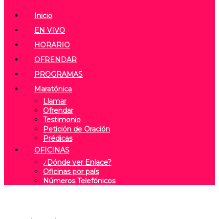
Inicio
EN VIVO
HORARIO
OFRENDAR
PROGRAMAS
Maratónica
Llamar
Ofrendar
Testimonio
Petición de Oración
Prédicas
OFICINAS
¿Dónde ver Enlace?
Oficinas por país
Números Telefónicos