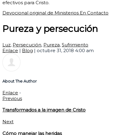
efectivos para Cristo.
Devocional original de Ministerios En Contacto
Pureza y persecución
Luz
,
Persecución
,
Pureza
,
Sufrimiento
Enlace
|
Blog
|
octubre 31, 2018 4:00 am
About The Author
Enlace
-
Previous
Transformados a la imagen de Cristo
Next
Cómo manejar las heridas