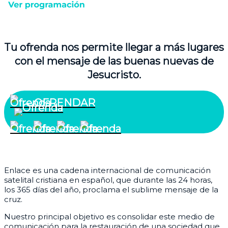
Tu ofrenda nos permite llegar a más lugares
con el mensaje de las buenas nuevas de
Jesucristo.
OFRENDAR
¿Quiénes somos?
Enlace es una cadena internacional de comunicación
satelital cristiana en español, que durante las 24 horas,
los 365 días del año, proclama el sublime mensaje de la
cruz.
Nuestro principal objetivo es consolidar este medio de
comunicación para la restauración de una sociedad que