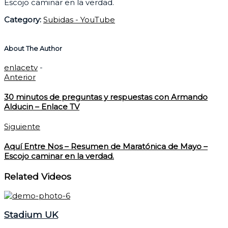
Escojo caminar en la verdad.
Category:
Subidas - YouTube
About The Author
enlacetv
-
Anterior
30 minutos de preguntas y respuestas con Armando
Alducin – Enlace TV
Siguiente
Aquí Entre Nos – Resumen de Maratónica de Mayo –
Escojo caminar en la verdad.
Related Videos
Stadium UK