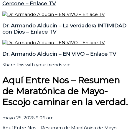
Cercone – Enlace TV
Dr. Armando Alducin – La verdadera INTIMIDAD
con Dios – Enlace TV
Dr. Armando Alducin – EN VIVO – Enlace TV
Share this with your friends via:
Aquí Entre Nos – Resumen
de Maratónica de Mayo-
Escojo caminar en la verdad.
mayo 25, 2026 9:06 am
Aquí Entre Nos – Resumen de Maratónica de Mayo-