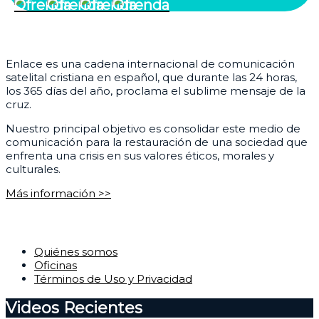
¿Quiénes somos?
Enlace es una cadena internacional de comunicación
satelital cristiana en español, que durante las 24 horas,
los 365 días del año, proclama el sublime mensaje de la
cruz.
Nuestro principal objetivo es consolidar este medio de
comunicación para la restauración de una sociedad que
enfrenta una crisis en sus valores éticos, morales y
culturales.
Más información >>
Corporativo
Quiénes somos
Oficinas
Términos de Uso y Privacidad
Videos Recientes