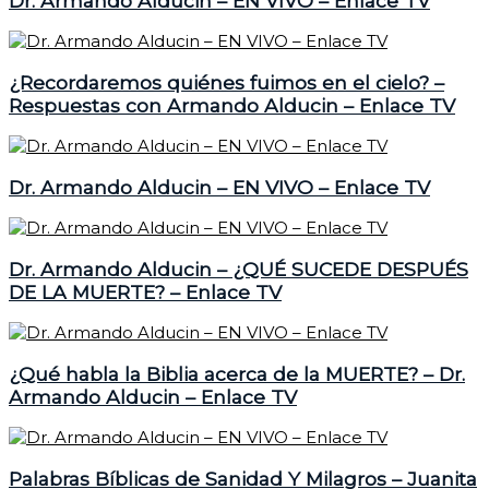
Dr. Armando Alducin – EN VIVO – Enlace TV
¿Recordaremos quiénes fuimos en el cielo? –
Respuestas con Armando Alducin – Enlace TV
Dr. Armando Alducin – EN VIVO – Enlace TV
Dr. Armando Alducin – ¿QUÉ SUCEDE DESPUÉS
DE LA MUERTE? – Enlace TV
¿Qué habla la Biblia acerca de la MUERTE? – Dr.
Armando Alducin – Enlace TV
Palabras Bíblicas de Sanidad Y Milagros – Juanita