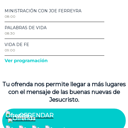
Tu ofrenda nos permite llegar a más lugares
con el mensaje de las buenas nuevas de
Jesucristo.
OFRENDAR