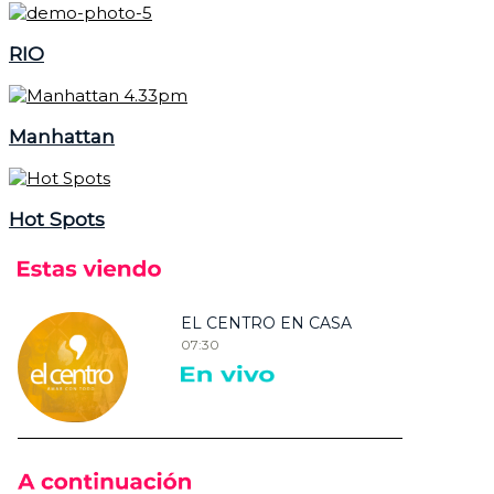
RIO
Manhattan
Hot Spots