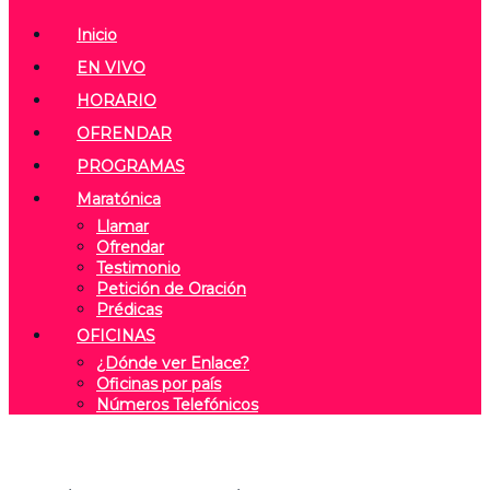
Inicio
EN VIVO
HORARIO
OFRENDAR
PROGRAMAS
Maratónica
Llamar
Ofrendar
Testimonio
Petición de Oración
Prédicas
OFICINAS
¿Dónde ver Enlace?
Oficinas por país
Números Telefónicos