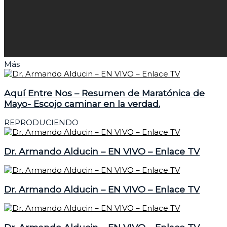
Más
Aquí Entre Nos – Resumen de Maratónica de
Mayo- Escojo caminar en la verdad.
REPRODUCIENDO
Dr. Armando Alducin – EN VIVO – Enlace TV
Dr. Armando Alducin – EN VIVO – Enlace TV