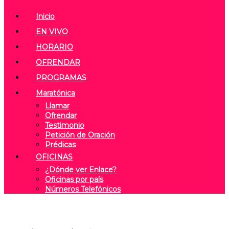
Inicio
EN VIVO
HORARIO
OFRENDAR
PROGRAMAS
Maratónica
Llamar
Ofrendar
Testimonio
Petición de Oración
Prédicas
OFICINAS
¿Dónde ver Enlace?
Oficinas por país
Números Telefónicos