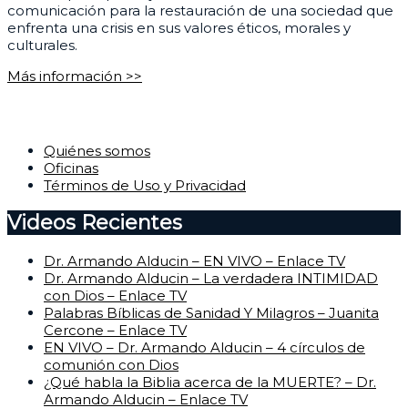
comunicación para la restauración de una sociedad que
enfrenta una crisis en sus valores éticos, morales y
culturales.
Más información >>
Corporativo
Quiénes somos
Oficinas
Términos de Uso y Privacidad
Videos Recientes
Dr. Armando Alducin – EN VIVO – Enlace TV
Dr. Armando Alducin – La verdadera INTIMIDAD
con Dios – Enlace TV
Palabras Bíblicas de Sanidad Y Milagros – Juanita
Cercone – Enlace TV
EN VIVO – Dr. Armando Alducin – 4 círculos de
comunión con Dios
¿Qué habla la Biblia acerca de la MUERTE? – Dr.
Armando Alducin – Enlace TV