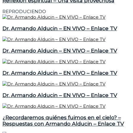
Reflexión espiritual – Una visita provechosa
REPRODUCIENDO
Dr. Armando Alducin – EN VIVO – Enlace TV
Dr. Armando Alducin – EN VIVO – Enlace TV
Dr. Armando Alducin – EN VIVO – Enlace TV
Dr. Armando Alducin – EN VIVO – Enlace TV
¿Recordaremos quiénes fuimos en el cielo? –
Respuestas con Armando Alducin – Enlace TV