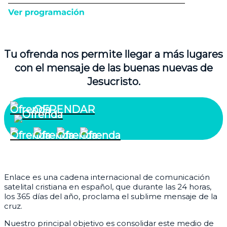
Tu ofrenda nos permite llegar a más lugares
con el mensaje de las buenas nuevas de
Jesucristo.
OFRENDAR
¿Quiénes somos?
Enlace es una cadena internacional de comunicación
satelital cristiana en español, que durante las 24 horas,
los 365 días del año, proclama el sublime mensaje de la
cruz.
Nuestro principal objetivo es consolidar este medio de