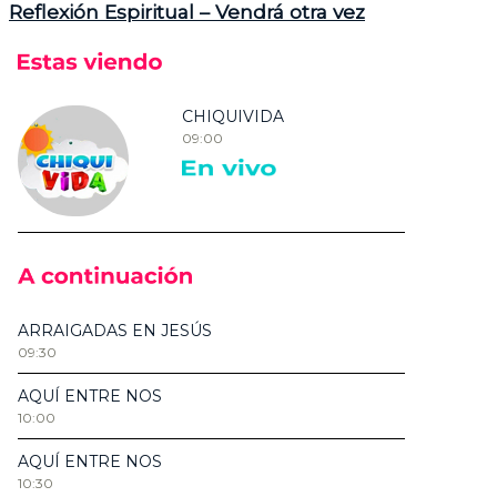
Reflexión Espiritual – Vendrá otra vez