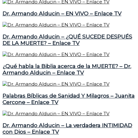
Dr. Armando Alducin – EN VIVO – Enlace TV
Dr. Armando Alducin – ¿QUÉ SUCEDE DESPUÉS
DE LA MUERTE? – Enlace TV
¿Qué habla la Biblia acerca de la MUERTE? – Dr.
Armando Alducin – Enlace TV
Palabras Bíblicas de Sanidad Y Milagros – Juanita
Cercone – Enlace TV
Dr. Armando Alducin – La verdadera INTIMIDAD
con Dios – Enlace TV