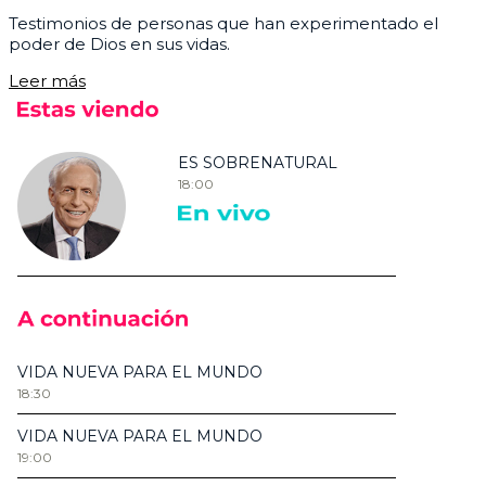
Testimonios de personas que han experimentado el
poder de Dios en sus vidas.
Leer más