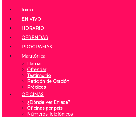
Inicio
EN VIVO
HORARIO
OFRENDAR
PROGRAMAS
Maratónica
Llamar
Ofrendar
Testimonio
Petición de Oración
Prédicas
OFICINAS
¿Dónde ver Enlace?
Oficinas por país
Números Telefónicos