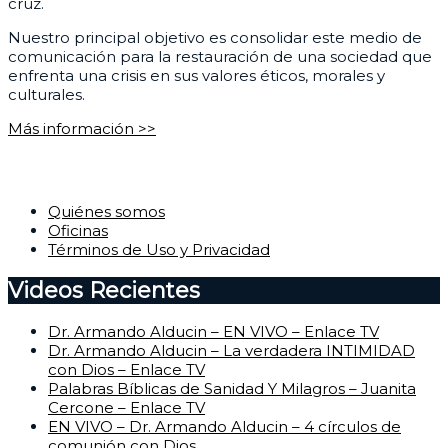
cruz.
Nuestro principal objetivo es consolidar este medio de
comunicación para la restauración de una sociedad que
enfrenta una crisis en sus valores éticos, morales y
culturales.
Más información >>
Corporativo
Quiénes somos
Oficinas
Términos de Uso y Privacidad
Videos Recientes
Dr. Armando Alducin – EN VIVO – Enlace TV
Dr. Armando Alducin – La verdadera INTIMIDAD
con Dios – Enlace TV
Palabras Bíblicas de Sanidad Y Milagros – Juanita
Cercone – Enlace TV
EN VIVO – Dr. Armando Alducin – 4 círculos de
comunión con Dios