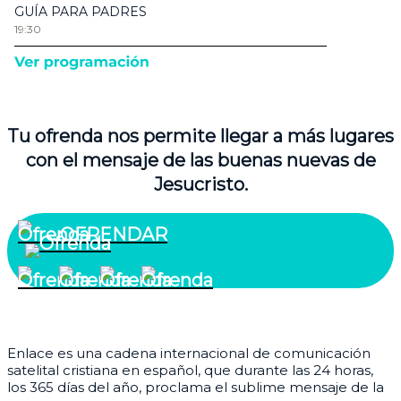
Tu ofrenda nos permite llegar a más lugares
con el mensaje de las buenas nuevas de
Jesucristo.
OFRENDAR
¿Quiénes somos?
Enlace es una cadena internacional de comunicación
satelital cristiana en español, que durante las 24 horas,
los 365 días del año, proclama el sublime mensaje de la