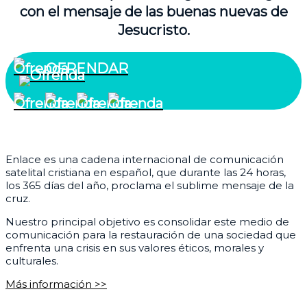
con el mensaje de las buenas nuevas de
Jesucristo.
OFRENDAR
¿Quiénes somos?
Enlace es una cadena internacional de comunicación
satelital cristiana en español, que durante las 24 horas,
los 365 días del año, proclama el sublime mensaje de la
cruz.
Nuestro principal objetivo es consolidar este medio de
comunicación para la restauración de una sociedad que
enfrenta una crisis en sus valores éticos, morales y
culturales.
Más información >>