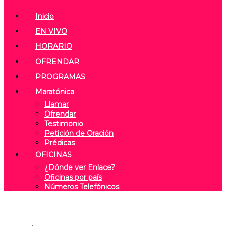
Inicio
EN VIVO
HORARIO
OFRENDAR
PROGRAMAS
Maratónica
Llamar
Ofrendar
Testimonio
Petición de Oración
Prédicas
OFICINAS
¿Dónde ver Enlace?
Oficinas por país
Números Telefónicos