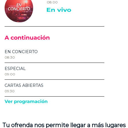
Tu ofrenda nos permite llegar a más lugares