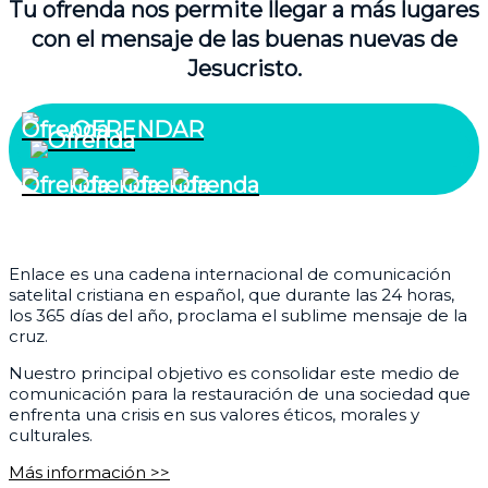
Tu ofrenda nos permite llegar a más lugares
con el mensaje de las buenas nuevas de
Jesucristo.
OFRENDAR
¿Quiénes somos?
Enlace es una cadena internacional de comunicación
satelital cristiana en español, que durante las 24 horas,
los 365 días del año, proclama el sublime mensaje de la
cruz.
Nuestro principal objetivo es consolidar este medio de
comunicación para la restauración de una sociedad que
enfrenta una crisis en sus valores éticos, morales y
culturales.
Más información >>