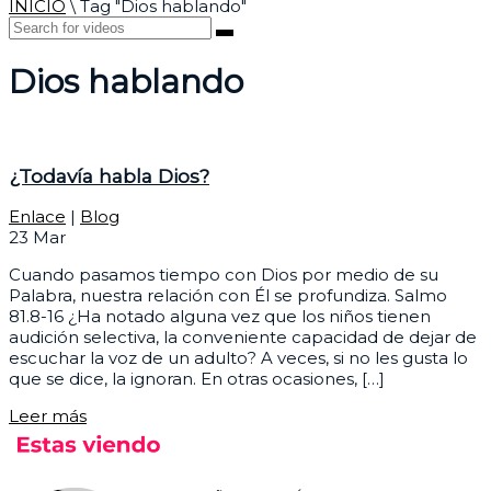
INICIO
\
Tag "Dios hablando"
Dios hablando
¿Todavía habla Dios?
Enlace
|
Blog
23
Mar
Cuando pasamos tiempo con Dios por medio de su
Palabra, nuestra relación con Él se profundiza. Salmo
81.8-16 ¿Ha notado alguna vez que los niños tienen
audición selectiva, la conveniente capacidad de dejar de
escuchar la voz de un adulto? A veces, si no les gusta lo
que se dice, la ignoran. En otras ocasiones, […]
Leer más