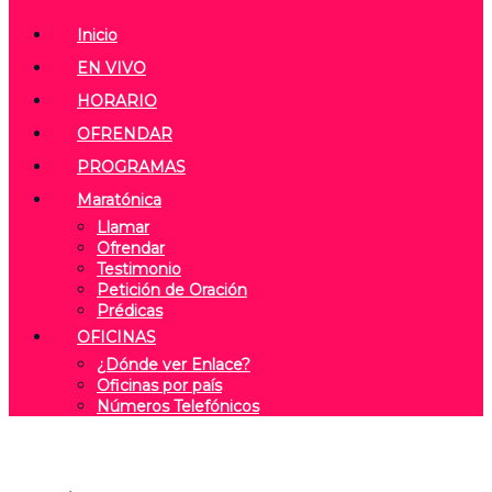
Inicio
EN VIVO
HORARIO
OFRENDAR
PROGRAMAS
Maratónica
Llamar
Ofrendar
Testimonio
Petición de Oración
Prédicas
OFICINAS
¿Dónde ver Enlace?
Oficinas por país
Números Telefónicos