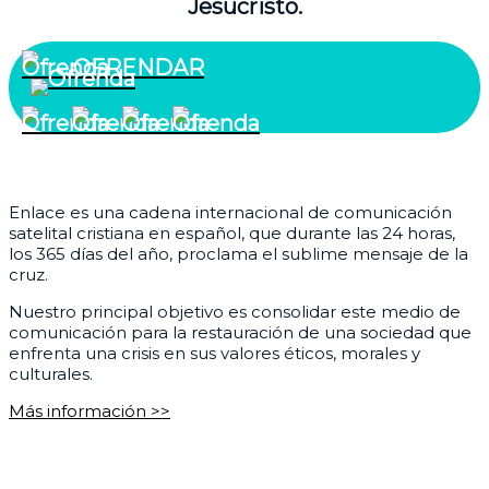
Jesucristo.
OFRENDAR
¿Quiénes somos?
Enlace es una cadena internacional de comunicación
satelital cristiana en español, que durante las 24 horas,
los 365 días del año, proclama el sublime mensaje de la
cruz.
Nuestro principal objetivo es consolidar este medio de
comunicación para la restauración de una sociedad que
enfrenta una crisis en sus valores éticos, morales y
culturales.
Más información >>
Corporativo