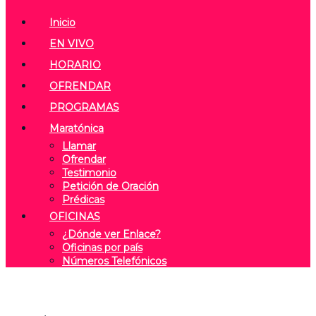
Inicio
EN VIVO
HORARIO
OFRENDAR
PROGRAMAS
Maratónica
Llamar
Ofrendar
Testimonio
Petición de Oración
Prédicas
OFICINAS
¿Dónde ver Enlace?
Oficinas por país
Números Telefónicos