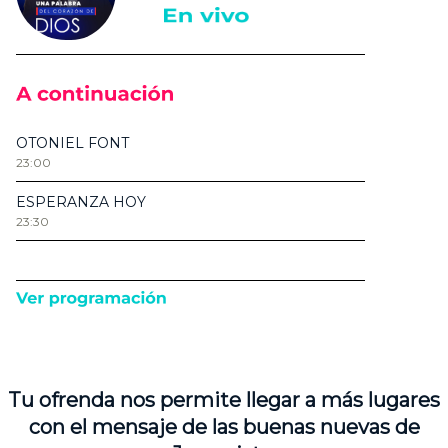
Tu ofrenda nos permite llegar a más lugares
con el mensaje de las buenas nuevas de