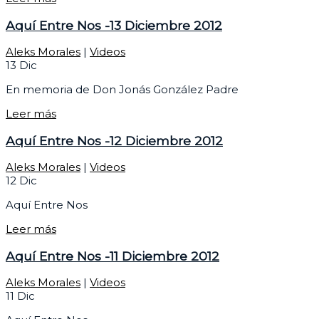
Aquí Entre Nos -13 Diciembre 2012
Aleks Morales
|
Videos
13
Dic
En memoria de Don Jonás González Padre
Leer más
Aquí Entre Nos -12 Diciembre 2012
Aleks Morales
|
Videos
12
Dic
Aquí Entre Nos
Leer más
Aquí Entre Nos -11 Diciembre 2012
Aleks Morales
|
Videos
11
Dic