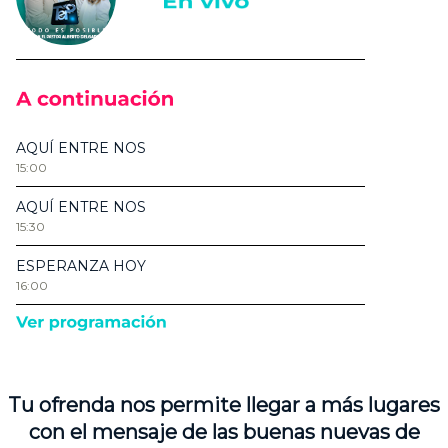
Tu ofrenda nos permite llegar a más lugares
con el mensaje de las buenas nuevas de