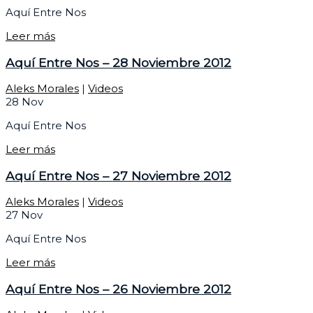
Aquí Entre Nos
Leer más
Aquí Entre Nos – 28 Noviembre 2012
Aleks Morales
|
Videos
28
Nov
Aquí Entre Nos
Leer más
Aquí Entre Nos – 27 Noviembre 2012
Aleks Morales
|
Videos
27
Nov
Aquí Entre Nos
Leer más
Aquí Entre Nos – 26 Noviembre 2012