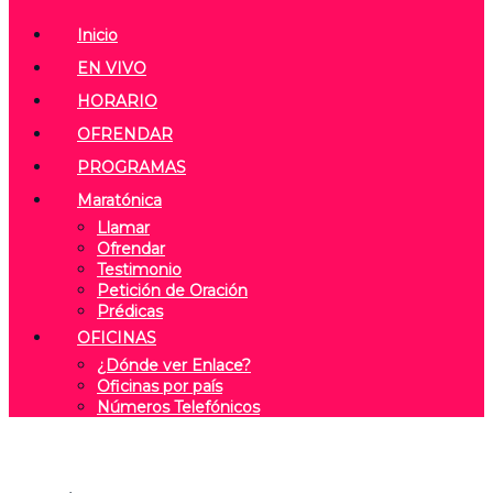
Inicio
EN VIVO
HORARIO
OFRENDAR
PROGRAMAS
Maratónica
Llamar
Ofrendar
Testimonio
Petición de Oración
Prédicas
OFICINAS
¿Dónde ver Enlace?
Oficinas por país
Números Telefónicos