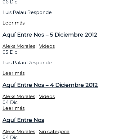
06
Dic
Luis Palau Responde
Leer más
Aquí Entre Nos – 5 Diciembre 2012
Aleks Morales
|
Videos
05
Dic
Luis Palau Responde
Leer más
Aquí Entre Nos – 4 Diciembre 2012
Aleks Morales
|
Videos
04
Dic
Leer más
Aquí Entre Nos
Aleks Morales
|
Sin categoria
04
Dic