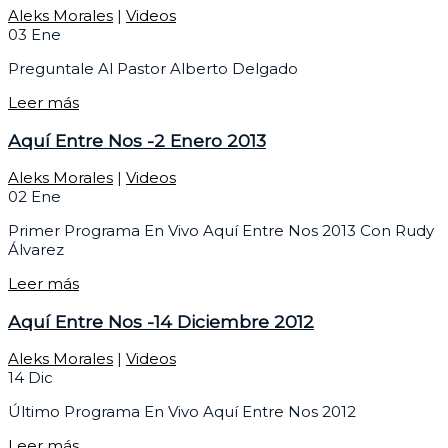
Aleks Morales
|
Videos
03
Ene
Preguntale Al Pastor Alberto Delgado
Leer más
Aquí Entre Nos -2 Enero 2013
Aleks Morales
|
Videos
02
Ene
Primer Programa En Vivo Aquí Entre Nos 2013 Con Rudy
Álvarez
Leer más
Aquí Entre Nos -14 Diciembre 2012
Aleks Morales
|
Videos
14
Dic
Último Programa En Vivo Aquí Entre Nos 2012
Leer más