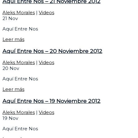
Aquí Entre Nos – 21 Noviembre 2012
Aleks Morales
|
Videos
21
Nov
Aquí Entre Nos
Leer más
Aquí Entre Nos – 20 Noviembre 2012
Aleks Morales
|
Videos
20
Nov
Aquí Entre Nos
Leer más
Aquí Entre Nos – 19 Noviembre 2012
Aleks Morales
|
Videos
19
Nov
Aquí Entre Nos