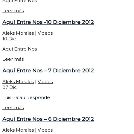
Aquí Entre Nos
Leer más
Aquí Entre Nos -10 Diciembre 2012
Aleks Morales
|
Videos
10
Dic
Aquí Entre Nos
Leer más
Aquí Entre Nos – 7 Diciembre 2012
Aleks Morales
|
Videos
07
Dic
Luis Palau Responde
Leer más
Aquí Entre Nos – 6 Diciembre 2012
Aleks Morales
|
Videos