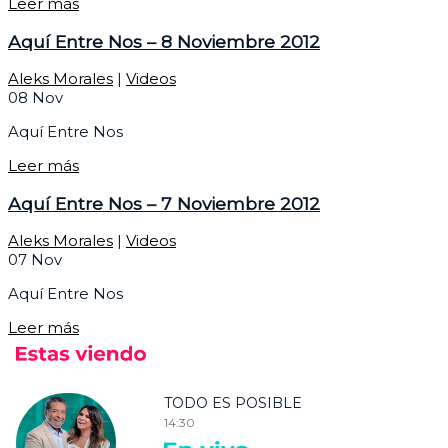
Leer más
Aquí Entre Nos – 8 Noviembre 2012
Aleks Morales
|
Videos
08
Nov
Aquí Entre Nos
Leer más
Aquí Entre Nos – 7 Noviembre 2012
Aleks Morales
|
Videos
07
Nov
Aquí Entre Nos
Leer más