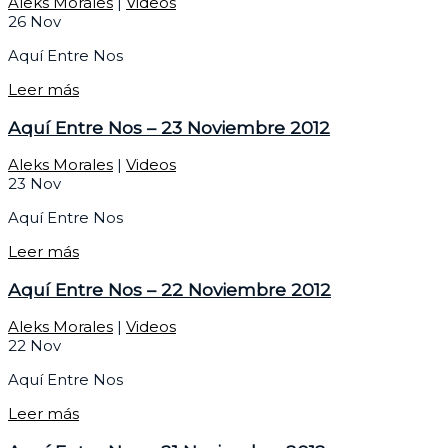
Aleks Morales
|
Videos
26
Nov
Aquí Entre Nos
Leer más
Aquí Entre Nos – 23 Noviembre 2012
Aleks Morales
|
Videos
23
Nov
Aquí Entre Nos
Leer más
Aquí Entre Nos – 22 Noviembre 2012
Aleks Morales
|
Videos
22
Nov
Aquí Entre Nos
Leer más