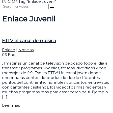
INICIO
\
Tag "Enlace Juvenil"
Enlace Juvenil
EJTV el canal de música
Enlace
|
Noticias
06
Ene
¿Imaginas un canal de televisión dedicado todo el día a
transmitir programas juveniles, frescos, divertidos y con
mensajes de fe? ¡Eso es EJTV! Un canal joven donde
encontrarás contenido producido desde diferentes
puntos del continente, increíbles conciertos, entrevistas
con cantantes cristianos, los videoclips más recientes y
muchos programas más para estar cerca de ti. Ejemplo
[…]
Leer más