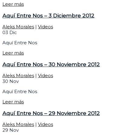
Leer más
Aquí Entre Nos – 3 Diciembre 2012
Aleks Morales
|
Videos
03
Dic
Aquí Entre Nos
Leer más
Aquí Entre Nos – 30 Noviembre 2012
Aleks Morales
|
Videos
30
Nov
Aquí Entre Nos
Leer más
Aquí Entre Nos – 29 Noviembre 2012
Aleks Morales
|
Videos
29
Nov