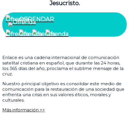
Jesucristo.
OFRENDAR
¿Quiénes somos?
Enlace es una cadena internacional de comunicación
satelital cristiana en español, que durante las 24 horas,
los 365 días del año, proclama el sublime mensaje de la
cruz.
Nuestro principal objetivo es consolidar este medio de
comunicación para la restauración de una sociedad que
enfrenta una crisis en sus valores éticos, morales y
culturales.
Más información >>
Corporativo