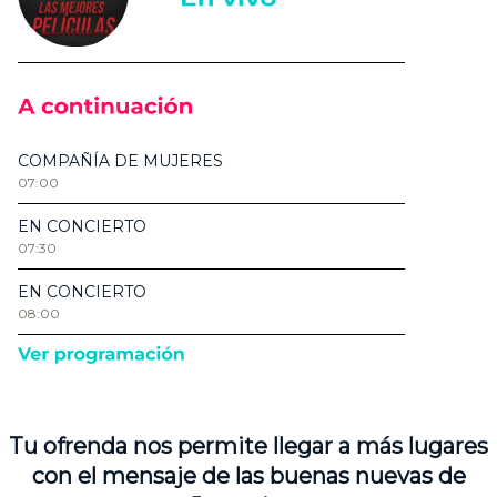
Tu ofrenda nos permite llegar a más lugares
con el mensaje de las buenas nuevas de