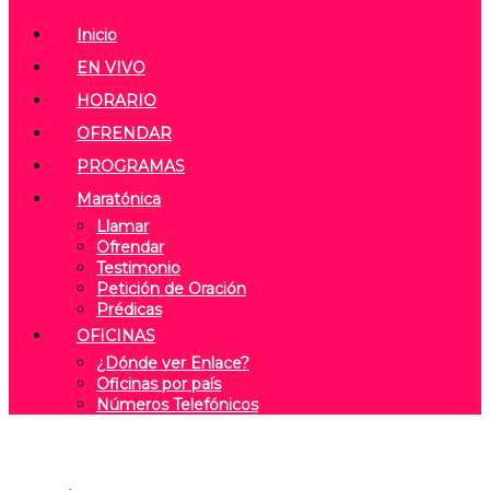
Inicio
EN VIVO
HORARIO
OFRENDAR
PROGRAMAS
Maratónica
Llamar
Ofrendar
Testimonio
Petición de Oración
Prédicas
OFICINAS
¿Dónde ver Enlace?
Oficinas por país
Números Telefónicos