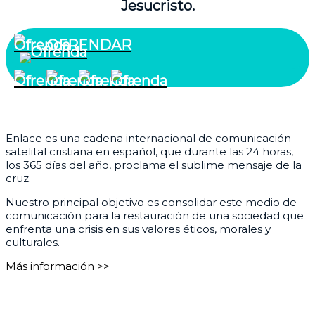
Jesucristo.
OFRENDAR
¿Quiénes somos?
Enlace es una cadena internacional de comunicación
satelital cristiana en español, que durante las 24 horas,
los 365 días del año, proclama el sublime mensaje de la
cruz.
Nuestro principal objetivo es consolidar este medio de
comunicación para la restauración de una sociedad que
enfrenta una crisis en sus valores éticos, morales y
culturales.
Más información >>
Corporativo