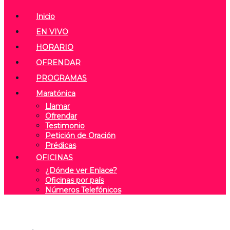
Inicio
EN VIVO
HORARIO
OFRENDAR
PROGRAMAS
Maratónica
Llamar
Ofrendar
Testimonio
Petición de Oración
Prédicas
OFICINAS
¿Dónde ver Enlace?
Oficinas por país
Números Telefónicos