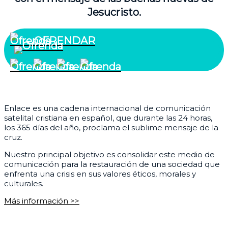
Jesucristo.
OFRENDAR
¿Quiénes somos?
Enlace es una cadena internacional de comunicación
satelital cristiana en español, que durante las 24 horas,
los 365 días del año, proclama el sublime mensaje de la
cruz.
Nuestro principal objetivo es consolidar este medio de
comunicación para la restauración de una sociedad que
enfrenta una crisis en sus valores éticos, morales y
culturales.
Más información >>
Corporativo