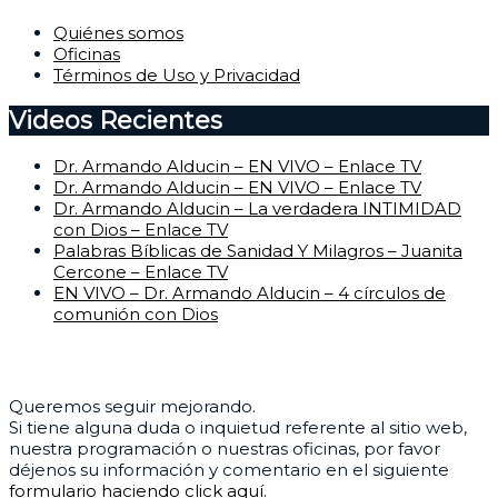
Quiénes somos
Oficinas
Términos de Uso y Privacidad
Videos Recientes
Dr. Armando Alducin – EN VIVO – Enlace TV
Dr. Armando Alducin – EN VIVO – Enlace TV
Dr. Armando Alducin – La verdadera INTIMIDAD
con Dios – Enlace TV
Palabras Bíblicas de Sanidad Y Milagros – Juanita
Cercone – Enlace TV
EN VIVO – Dr. Armando Alducin – 4 círculos de
comunión con Dios
Centro de Ayuda
Queremos seguir mejorando.
Si tiene alguna duda o inquietud referente al sitio web,
nuestra programación o nuestras oficinas, por favor
déjenos su información y comentario en el siguiente
formulario haciendo click aquí.