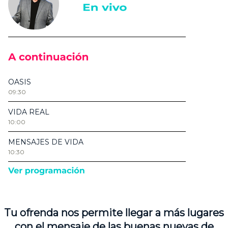
Tu ofrenda nos permite llegar a más lugares
con el mensaje de las buenas nuevas de