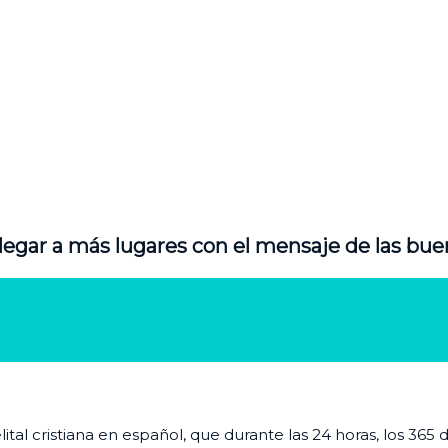
legar a más lugares con el mensaje de las bue
al cristiana en español, que durante las 24 horas, los 365 