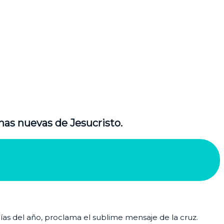
nas nuevas de Jesucristo.
días del año, proclama el sublime mensaje de la cruz.