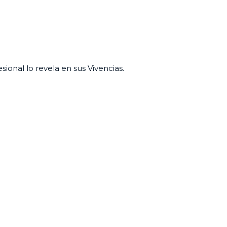
onal lo revela en sus Vivencias.