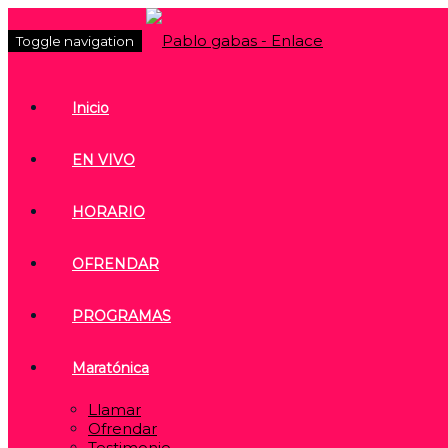
Toggle navigation
Inicio
EN VIVO
HORARIO
OFRENDAR
PROGRAMAS
Maratónica
Llamar
Ofrendar
Testimonio