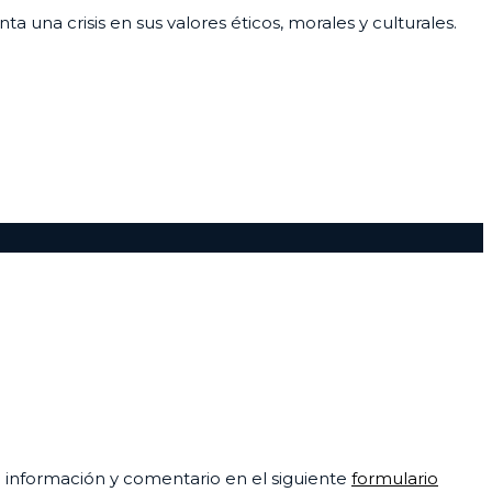
 una crisis en sus valores éticos, morales y culturales.
su información y comentario en el siguiente
formulario