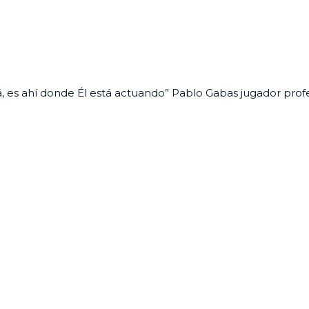
es ahí donde Él está actuando” Pablo Gabas jugador profesi