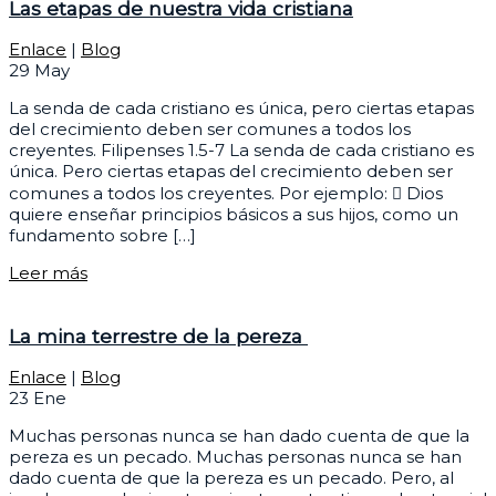
Las etapas de nuestra vida cristiana
Enlace
|
Blog
29
May
La senda de cada cristiano es única, pero ciertas etapas
del crecimiento deben ser comunes a todos los
creyentes. Filipenses 1.5-7 La senda de cada cristiano es
única. Pero ciertas etapas del crecimiento deben ser
comunes a todos los creyentes. Por ejemplo:  Dios
quiere enseñar principios básicos a sus hijos, como un
fundamento sobre […]
Leer más
La mina terrestre de la pereza
Enlace
|
Blog
23
Ene
Muchas personas nunca se han dado cuenta de que la
pereza es un pecado. Muchas personas nunca se han
dado cuenta de que la pereza es un pecado. Pero, al