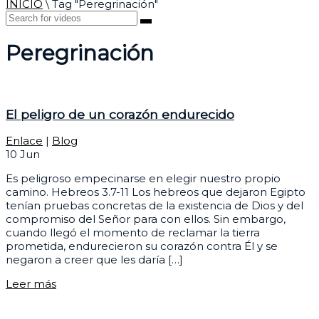
INICIO
\
Tag "Peregrinación"
Peregrinación
El peligro de un corazón endurecido
Enlace
|
Blog
10
Jun
Es peligroso empecinarse en elegir nuestro propio
camino. Hebreos 3.7-11 Los hebreos que dejaron Egipto
tenían pruebas concretas de la existencia de Dios y del
compromiso del Señor para con ellos. Sin embargo,
cuando llegó el momento de reclamar la tierra
prometida, endurecieron su corazón contra Él y se
negaron a creer que les daría […]
Leer más