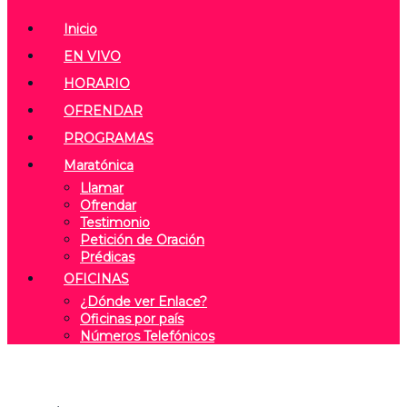
Inicio
EN VIVO
HORARIO
OFRENDAR
PROGRAMAS
Maratónica
Llamar
Ofrendar
Testimonio
Petición de Oración
Prédicas
OFICINAS
¿Dónde ver Enlace?
Oficinas por país
Números Telefónicos