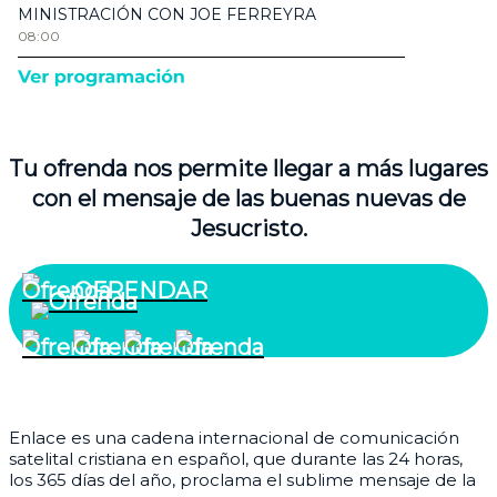
Tu ofrenda nos permite llegar a más lugares
con el mensaje de las buenas nuevas de
Jesucristo.
OFRENDAR
¿Quiénes somos?
Enlace es una cadena internacional de comunicación
satelital cristiana en español, que durante las 24 horas,
los 365 días del año, proclama el sublime mensaje de la