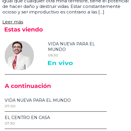
igual que cualquier otra mina terrestre, tiene el potencial
de hacer daño y destruir vidas. Estar constantemente
ocioso y ser improductivo es contrario a las […]
Leer más