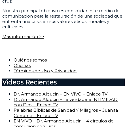
cruz.
Nuestro principal objetivo es consolidar este medio de
comunicación para la restauración de una sociedad que
enfrenta una crisis en sus valores éticos, morales y
culturales.
Más información >>
Corporativo
Quiénes somos
Oficinas
Términos de Uso y Privacidad
Videos Recientes
Dr. Armando Alducin – EN VIVO – Enlace TV
Dr. Armando Alducin – La verdadera INTIMIDAD
con Dios – Enlace TV
Palabras Bíblicas de Sanidad Y Milagros – Juanita
Cercone – Enlace TV
EN VIVO – Dr. Armando Alducin – 4 círculos de
comunión con Dios