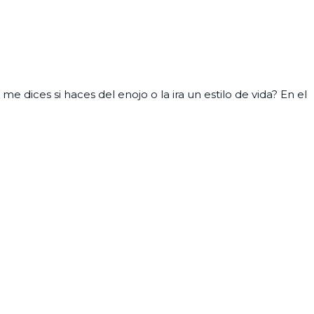
e dices si haces del enojo o la ira un estilo de vida? En el