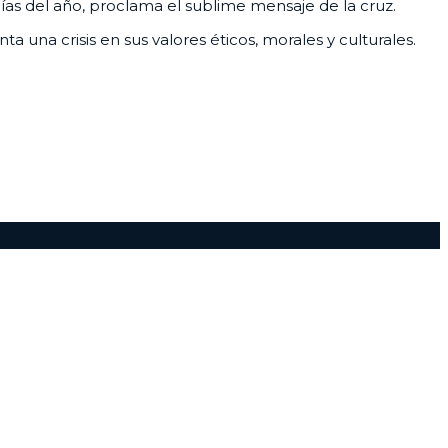
días del año, proclama el sublime mensaje de la cruz.
 una crisis en sus valores éticos, morales y culturales.