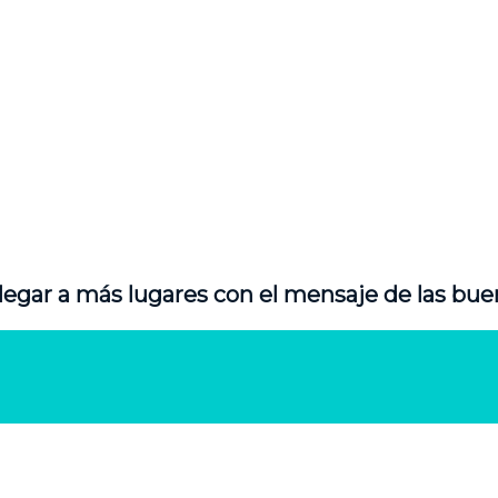
legar a más lugares con el mensaje de las bue