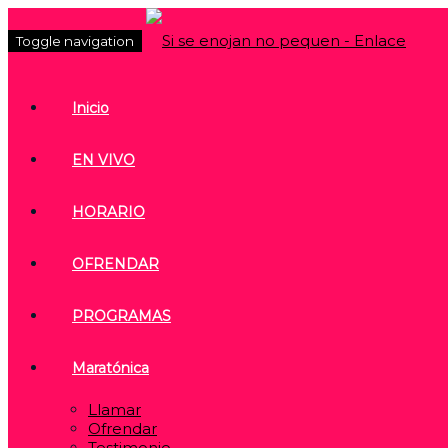
Toggle navigation
Inicio
EN VIVO
HORARIO
OFRENDAR
PROGRAMAS
Maratónica
Llamar
Ofrendar
Testimonio