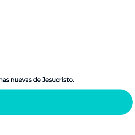
nas nuevas de Jesucristo.