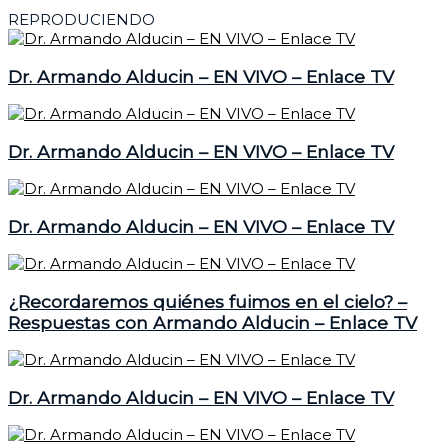
REPRODUCIENDO
Dr. Armando Alducin – EN VIVO – Enlace TV
Dr. Armando Alducin – EN VIVO – Enlace TV
Dr. Armando Alducin – EN VIVO – Enlace TV
¿Recordaremos quiénes fuimos en el cielo? –
Respuestas con Armando Alducin – Enlace TV
Dr. Armando Alducin – EN VIVO – Enlace TV