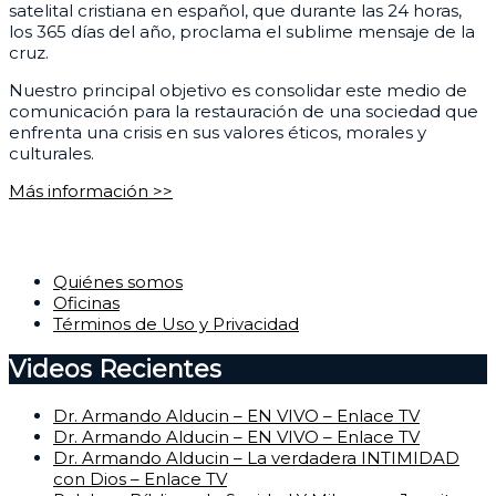
satelital cristiana en español, que durante las 24 horas,
los 365 días del año, proclama el sublime mensaje de la
cruz.
Nuestro principal objetivo es consolidar este medio de
comunicación para la restauración de una sociedad que
enfrenta una crisis en sus valores éticos, morales y
culturales.
Más información >>
Corporativo
Quiénes somos
Oficinas
Términos de Uso y Privacidad
Videos Recientes
Dr. Armando Alducin – EN VIVO – Enlace TV
Dr. Armando Alducin – EN VIVO – Enlace TV
Dr. Armando Alducin – La verdadera INTIMIDAD
con Dios – Enlace TV