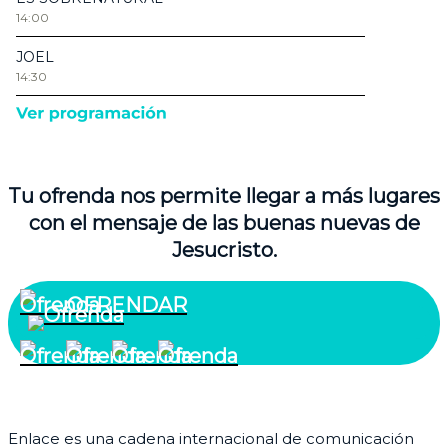
Tu ofrenda nos permite llegar a más lugares
con el mensaje de las buenas nuevas de
Jesucristo.
OFRENDAR
¿Quiénes somos?
Enlace es una cadena internacional de comunicación