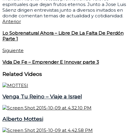
espirituales que dejan frutos eternos. Junto a Jose Luis
Sáenz dirigen entrevistas junto a diversos invitados en
donde comentan temas de actualidad y cotidianidad.
Anterior
Lo Sobrenatural Ahora – Libre De La Falta De Perdón
Parte 1
Siguiente
Vida De Fe – Emprender E Innovar parte 3
Related Videos
Venga Tu Reino – Viaje a Israel
Alberto Mottesi