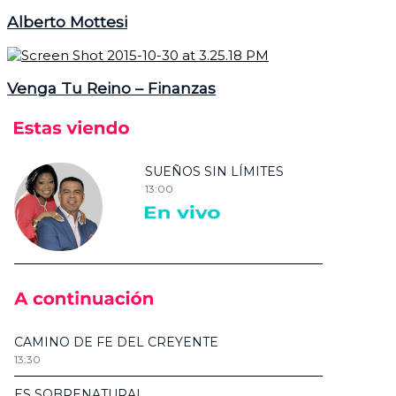
Alberto Mottesi
Venga Tu Reino – Finanzas