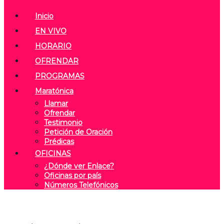
Inicio
EN VIVO
HORARIO
OFRENDAR
PROGRAMAS
Maratónica
Llamar
Ofrendar
Testimonio
Petición de Oración
Prédicas
OFICINAS
¿Dónde ver Enlace?
Oficinas por país
Números Telefónicos