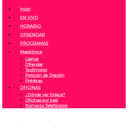
Inicio
EN VIVO
HORARIO
OFRENDAR
PROGRAMAS
Maratónica
Llamar
Ofrendar
Testimonio
Petición de Oración
Prédicas
OFICINAS
¿Dónde ver Enlace?
Oficinas por país
Números Telefónicos