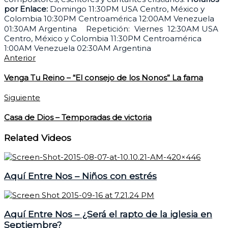
por Enlace:
Domingo 11:30PM USA Centro, México y
Colombia 10:30PM Centroamérica 12:00AM Venezuela
01:30AM Argentina Repetición: Viernes 12:30AM USA
Centro, México y Colombia 11:30PM Centroamérica
1:00AM Venezuela 02:30AM Argentina
Anterior
Venga Tu Reino – “El consejo de los Nonos” La fama
Siguiente
Casa de Dios – Temporadas de victoria
Related Videos
Aquí Entre Nos – Niños con estrés
Aquí Entre Nos – ¿Será el rapto de la iglesia en
Septiembre?