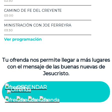
Tu ofrenda nos permite llegar a más lugares
con el mensaje de las buenas nuevas de
Jesucristo.
OFRENDAR
¿Quiénes somos?