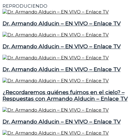
REPRODUCIENDO
Dr. Armando Alducin – EN VIVO – Enlace TV
Dr. Armando Alducin – EN VIVO – Enlace TV
Dr. Armando Alducin – EN VIVO – Enlace TV
¿Recordaremos quiénes fuimos en el cielo? –
Respuestas con Armando Alducin – Enlace TV
Dr. Armando Alducin – EN VIVO – Enlace TV