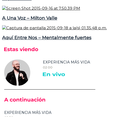
A Una Voz – Milton Valle
Aquí Entre Nos – Mentalmente fuertes