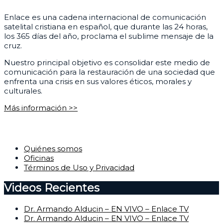
Enlace es una cadena internacional de comunicación
satelital cristiana en español, que durante las 24 horas,
los 365 días del año, proclama el sublime mensaje de la
cruz.
Nuestro principal objetivo es consolidar este medio de
comunicación para la restauración de una sociedad que
enfrenta una crisis en sus valores éticos, morales y
culturales.
Más información >>
Corporativo
Quiénes somos
Oficinas
Términos de Uso y Privacidad
Videos Recientes
Dr. Armando Alducin – EN VIVO – Enlace TV
Dr. Armando Alducin – EN VIVO – Enlace TV