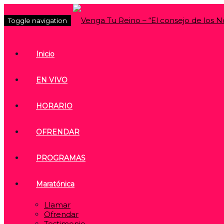
Toggle navigation
Inicio
EN VIVO
HORARIO
OFRENDAR
PROGRAMAS
Maratónica
Llamar
Ofrendar
Testimonio