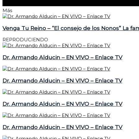
Más
Venga Tu Reino – “El consejo de los Nonos” La fa
REPRODUCIENDO
Dr. Armando Alducin – EN VIVO – Enlace TV
Dr. Armando Alducin – EN VIVO – Enlace TV
Dr. Armando Alducin – EN VIVO – Enlace TV
Dr. Armando Alducin – EN VIVO – Enlace TV