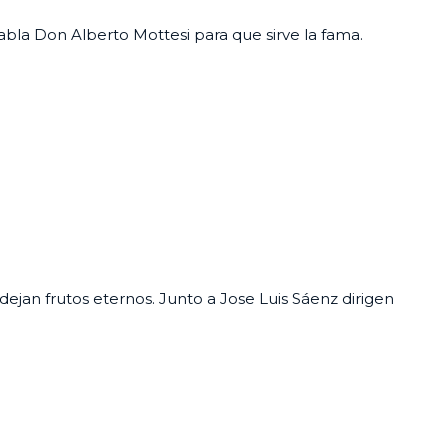
abla Don Alberto Mottesi para que sirve la fama.
ejan frutos eternos. Junto a Jose Luis Sáenz dirigen