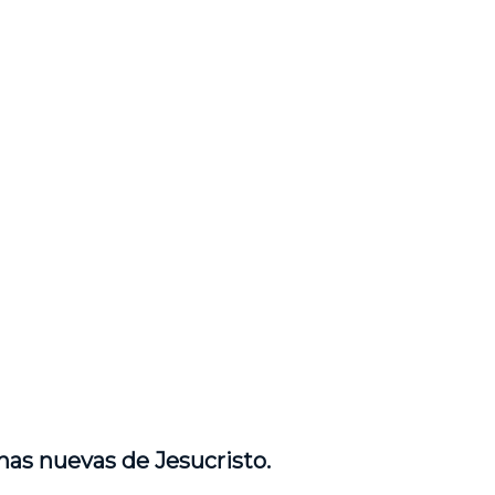
nas nuevas de Jesucristo.