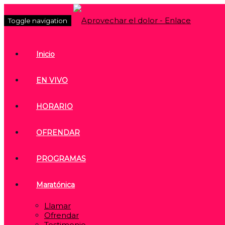
Toggle navigation
Inicio
EN VIVO
HORARIO
OFRENDAR
PROGRAMAS
Maratónica
Llamar
Ofrendar
Testimonio