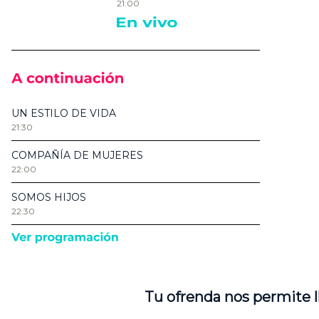
Tu ofrenda nos permite l