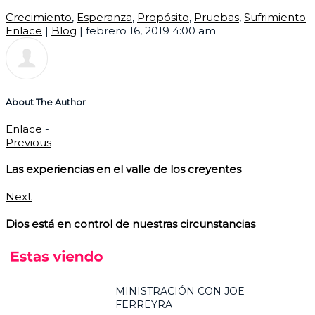
Crecimiento
,
Esperanza
,
Propósito
,
Pruebas
,
Sufrimiento
Enlace
|
Blog
|
febrero 16, 2019 4:00 am
About The Author
Enlace
-
Previous
Las experiencias en el valle de los creyentes
Next
Dios está en control de nuestras circunstancias