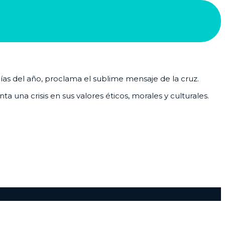
días del año, proclama el sublime mensaje de la cruz.
 una crisis en sus valores éticos, morales y culturales.