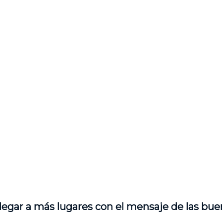
legar a más lugares con el mensaje de las bue