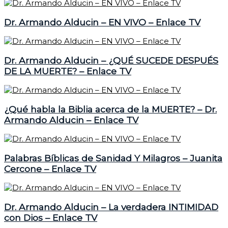
Dr. Armando Alducin – EN VIVO – Enlace TV
Dr. Armando Alducin – ¿QUÉ SUCEDE DESPUÉS
DE LA MUERTE? – Enlace TV
¿Qué habla la Biblia acerca de la MUERTE? – Dr.
Armando Alducin – Enlace TV
Palabras Bíblicas de Sanidad Y Milagros – Juanita
Cercone – Enlace TV
Dr. Armando Alducin – La verdadera INTIMIDAD
con Dios – Enlace TV