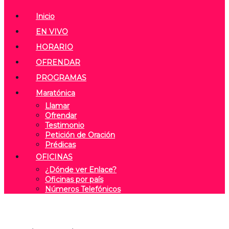
Inicio
EN VIVO
HORARIO
OFRENDAR
PROGRAMAS
Maratónica
Llamar
Ofrendar
Testimonio
Petición de Oración
Prédicas
OFICINAS
¿Dónde ver Enlace?
Oficinas por país
Números Telefónicos