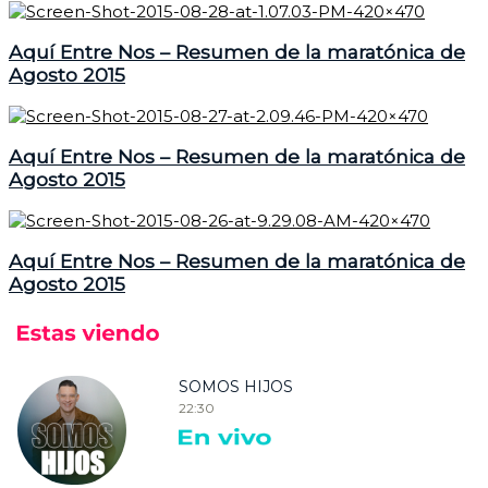
Aquí Entre Nos – Resumen de la maratónica de
Agosto 2015
Aquí Entre Nos – Resumen de la maratónica de
Agosto 2015
Aquí Entre Nos – Resumen de la maratónica de
Agosto 2015