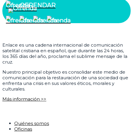
OFRENDAR
¿Quiénes somos?
Enlace es una cadena internacional de comunicación
satelital cristiana en español, que durante las 24 horas,
los 365 días del año, proclama el sublime mensaje de la
cruz.
Nuestro principal objetivo es consolidar este medio de
comunicación para la restauración de una sociedad que
enfrenta una crisis en sus valores éticos, morales y
culturales.
Más información >>
Corporativo
Quiénes somos
Oficinas