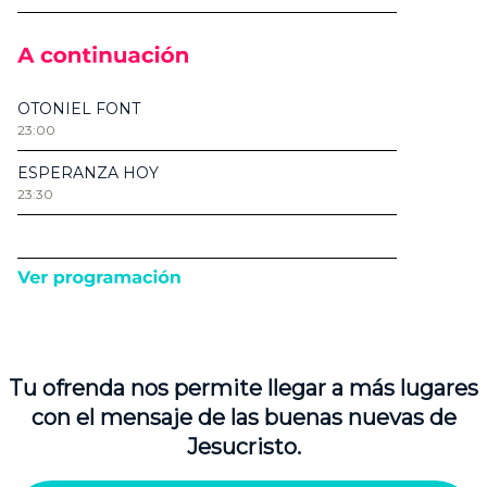
Tu ofrenda nos permite llegar a más lugares
con el mensaje de las buenas nuevas de
Jesucristo.