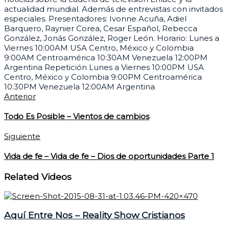
actualidad mundial. Además de entrevistas con invitados
especiales. Presentadores: Ivonne Acuña, Adiel
Barquero, Raynier Corea, Cesar Español, Rebecca
González, Jonás González, Roger León. Horario: Lunes a
Viernes 10:00AM USA Centro, México y Colombia
9:00AM Centroamérica 10:30AM Venezuela 12:00PM
Argentina Repetición Lunes a Viernes 10:00PM USA
Centro, México y Colombia 9:00PM Centroamérica
10:30PM Venezuela 12:00AM Argentina
Anterior
Todo Es Posible – Vientos de cambios
Siguiente
Vida de fe – Vida de fe – Dios de oportunidades Parte 1
Related Videos
Aquí Entre Nos – Reality Show Cristianos