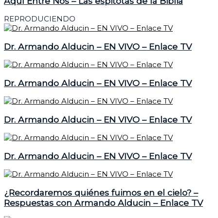
Aquí Entre Nos – Las espitotas de la Biblia
REPRODUCIENDO
Dr. Armando Alducin – EN VIVO – Enlace TV
Dr. Armando Alducin – EN VIVO – Enlace TV
Dr. Armando Alducin – EN VIVO – Enlace TV
Dr. Armando Alducin – EN VIVO – Enlace TV
¿Recordaremos quiénes fuimos en el cielo? –
Respuestas con Armando Alducin – Enlace TV