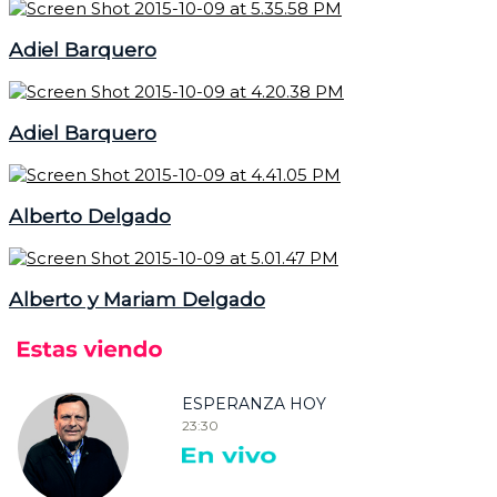
Adiel Barquero
Adiel Barquero
Alberto Delgado
Alberto y Mariam Delgado