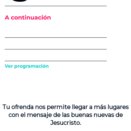
Tu ofrenda nos permite llegar a más lugares
con el mensaje de las buenas nuevas de
Jesucristo.