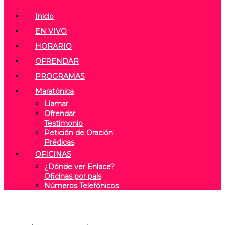
Inicio
EN VIVO
HORARIO
OFRENDAR
PROGRAMAS
Maratónica
Llamar
Ofrendar
Testimonio
Petición de Oración
Prédicas
OFICINAS
¿Dónde ver Enlace?
Oficinas por país
Números Telefónicos