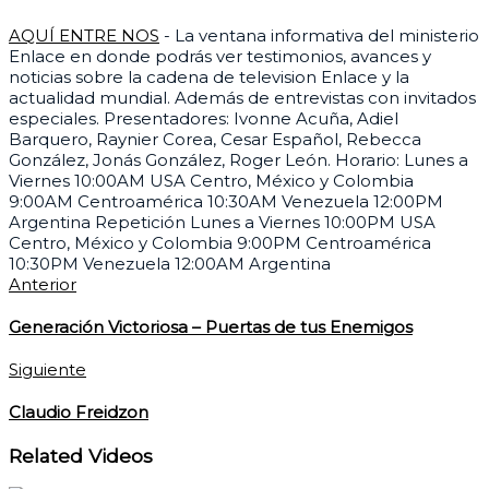
AQUÍ ENTRE NOS
- La ventana informativa del ministerio
Enlace en donde podrás ver testimonios, avances y
noticias sobre la cadena de television Enlace y la
actualidad mundial. Además de entrevistas con invitados
especiales. Presentadores: Ivonne Acuña, Adiel
Barquero, Raynier Corea, Cesar Español, Rebecca
González, Jonás González, Roger León. Horario: Lunes a
Viernes 10:00AM USA Centro, México y Colombia
9:00AM Centroamérica 10:30AM Venezuela 12:00PM
Argentina Repetición Lunes a Viernes 10:00PM USA
Centro, México y Colombia 9:00PM Centroamérica
10:30PM Venezuela 12:00AM Argentina
Anterior
Generación Victoriosa – Puertas de tus Enemigos
Siguiente
Claudio Freidzon
Related Videos