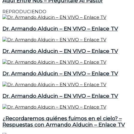
Aquí Entre Nos – Pregúntale Al Pastor
REPRODUCIENDO
Dr. Armando Alducin – EN VIVO – Enlace TV
Dr. Armando Alducin – EN VIVO – Enlace TV
Dr. Armando Alducin – EN VIVO – Enlace TV
Dr. Armando Alducin – EN VIVO – Enlace TV
¿Recordaremos quiénes fuimos en el cielo? –
Respuestas con Armando Alducin – Enlace TV