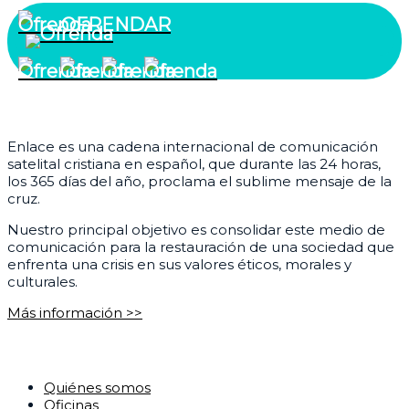
OFRENDAR
¿Quiénes somos?
Enlace es una cadena internacional de comunicación
satelital cristiana en español, que durante las 24 horas,
los 365 días del año, proclama el sublime mensaje de la
cruz.
Nuestro principal objetivo es consolidar este medio de
comunicación para la restauración de una sociedad que
enfrenta una crisis en sus valores éticos, morales y
culturales.
Más información >>
Corporativo
Quiénes somos
Oficinas