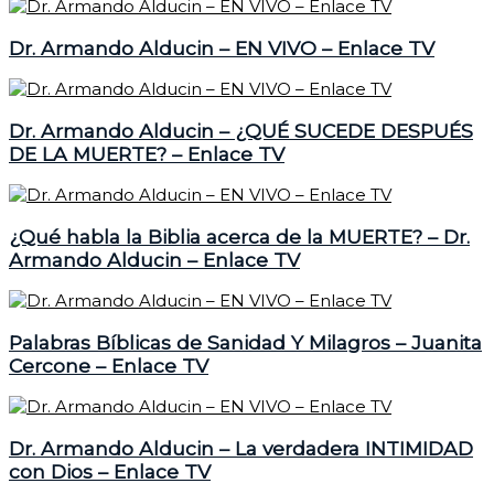
Dr. Armando Alducin – EN VIVO – Enlace TV
Dr. Armando Alducin – ¿QUÉ SUCEDE DESPUÉS
DE LA MUERTE? – Enlace TV
¿Qué habla la Biblia acerca de la MUERTE? – Dr.
Armando Alducin – Enlace TV
Palabras Bíblicas de Sanidad Y Milagros – Juanita
Cercone – Enlace TV
Dr. Armando Alducin – La verdadera INTIMIDAD
con Dios – Enlace TV