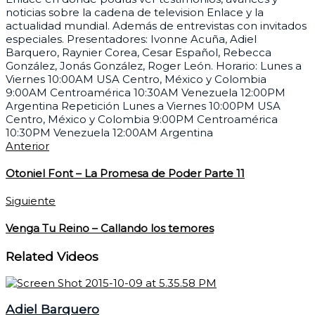
noticias sobre la cadena de television Enlace y la
actualidad mundial. Además de entrevistas con invitados
especiales. Presentadores: Ivonne Acuña, Adiel
Barquero, Raynier Corea, Cesar Español, Rebecca
González, Jonás González, Roger León. Horario: Lunes a
Viernes 10:00AM USA Centro, México y Colombia
9:00AM Centroamérica 10:30AM Venezuela 12:00PM
Argentina Repetición Lunes a Viernes 10:00PM USA
Centro, México y Colombia 9:00PM Centroamérica
10:30PM Venezuela 12:00AM Argentina
Anterior
Otoniel Font – La Promesa de Poder Parte 11
Siguiente
Venga Tu Reino – Callando los temores
Related Videos
Adiel Barquero