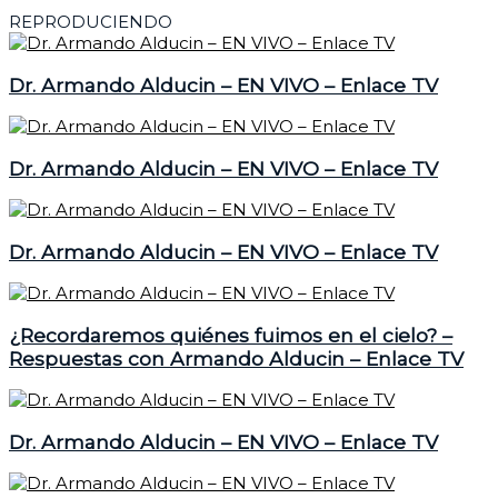
REPRODUCIENDO
Dr. Armando Alducin – EN VIVO – Enlace TV
Dr. Armando Alducin – EN VIVO – Enlace TV
Dr. Armando Alducin – EN VIVO – Enlace TV
¿Recordaremos quiénes fuimos en el cielo? –
Respuestas con Armando Alducin – Enlace TV
Dr. Armando Alducin – EN VIVO – Enlace TV