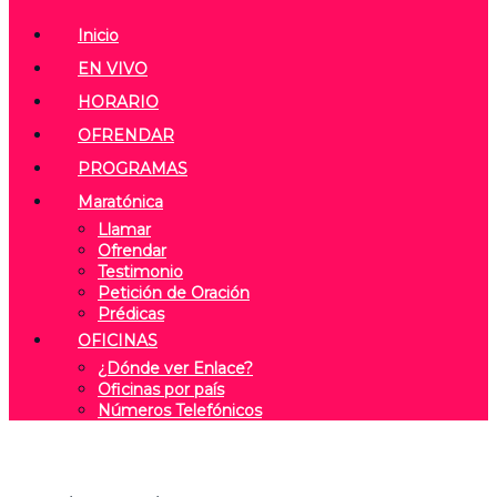
Inicio
EN VIVO
HORARIO
OFRENDAR
PROGRAMAS
Maratónica
Llamar
Ofrendar
Testimonio
Petición de Oración
Prédicas
OFICINAS
¿Dónde ver Enlace?
Oficinas por país
Números Telefónicos