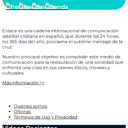
¿Quiénes somos?
Enlace es una cadena internacional de comunicación
satelital cristiana en español, que durante las 24 horas,
los 365 días del año, proclama el sublime mensaje de la
cruz.
Nuestro principal objetivo es consolidar este medio de
comunicación para la restauración de una sociedad que
enfrenta una crisis en sus valores éticos, morales y
culturales.
Más información >>
Corporativo
Quiénes somos
Oficinas
Términos de Uso y Privacidad