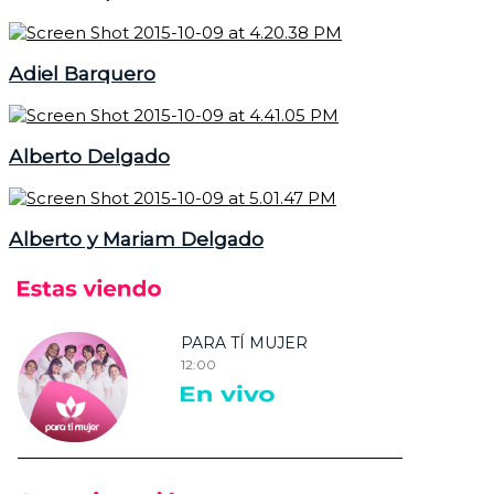
Adiel Barquero
Alberto Delgado
Alberto y Mariam Delgado