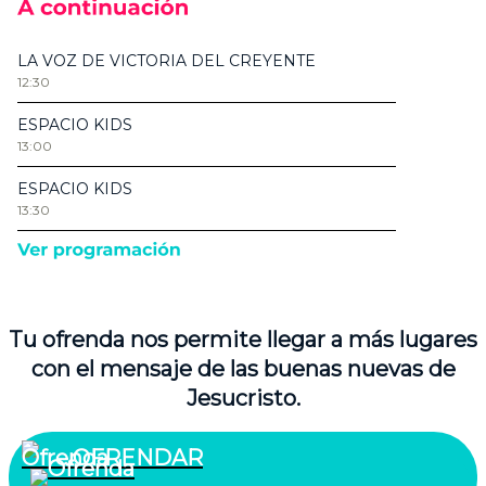
Tu ofrenda nos permite llegar a más lugares
con el mensaje de las buenas nuevas de
Jesucristo.
OFRENDAR