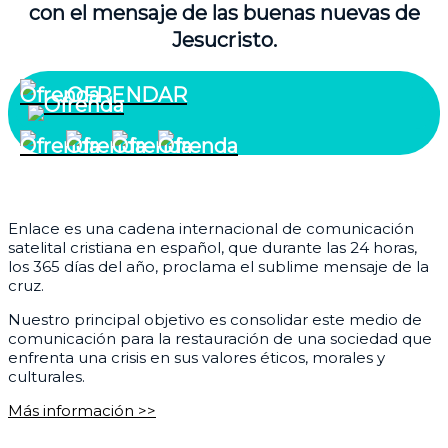
con el mensaje de las buenas nuevas de
Jesucristo.
OFRENDAR
¿Quiénes somos?
Enlace es una cadena internacional de comunicación
satelital cristiana en español, que durante las 24 horas,
los 365 días del año, proclama el sublime mensaje de la
cruz.
Nuestro principal objetivo es consolidar este medio de
comunicación para la restauración de una sociedad que
enfrenta una crisis en sus valores éticos, morales y
culturales.
Más información >>