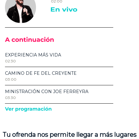
Tu ofrenda nos permite llegar a más lugares