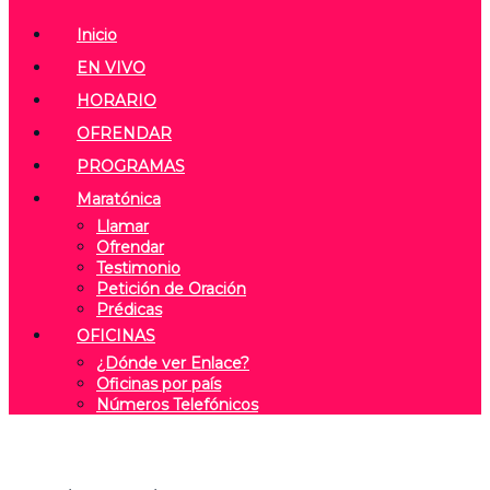
Inicio
EN VIVO
HORARIO
OFRENDAR
PROGRAMAS
Maratónica
Llamar
Ofrendar
Testimonio
Petición de Oración
Prédicas
OFICINAS
¿Dónde ver Enlace?
Oficinas por país
Números Telefónicos