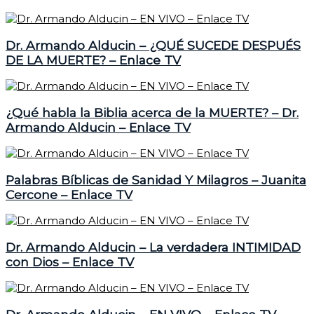
Dr. Armando Alducin – ¿QUÉ SUCEDE DESPUÉS
DE LA MUERTE? – Enlace TV
¿Qué habla la Biblia acerca de la MUERTE? – Dr.
Armando Alducin – Enlace TV
Palabras Bíblicas de Sanidad Y Milagros – Juanita
Cercone – Enlace TV
Dr. Armando Alducin – La verdadera INTIMIDAD
con Dios – Enlace TV