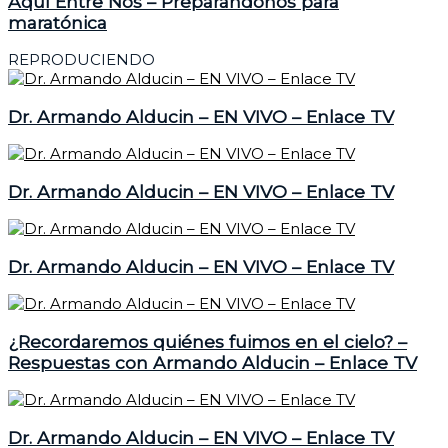
Aquí Entre Nos – Preparándonos para
maratónica
REPRODUCIENDO
Dr. Armando Alducin – EN VIVO – Enlace TV
Dr. Armando Alducin – EN VIVO – Enlace TV
Dr. Armando Alducin – EN VIVO – Enlace TV
¿Recordaremos quiénes fuimos en el cielo? –
Respuestas con Armando Alducin – Enlace TV
Dr. Armando Alducin – EN VIVO – Enlace TV