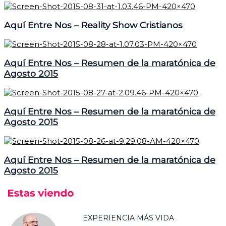
Aquí Entre Nos – Reality Show Cristianos
Aquí Entre Nos – Resumen de la maratónica de
Agosto 2015
Aquí Entre Nos – Resumen de la maratónica de
Agosto 2015
Aquí Entre Nos – Resumen de la maratónica de
Agosto 2015