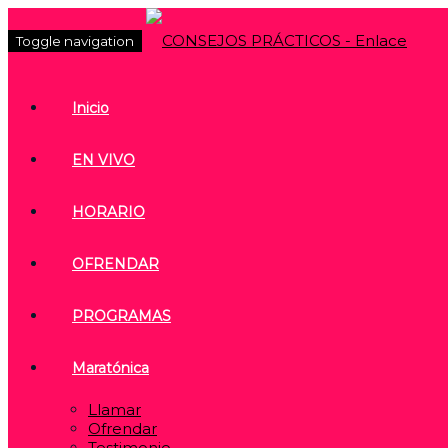
Toggle navigation
Inicio
EN VIVO
HORARIO
OFRENDAR
PROGRAMAS
Maratónica
Llamar
Ofrendar
Testimonio