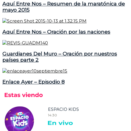
Aquí Entre Nos – Resumen de la maratónica de
mayo 2015
Aquí Entre Nos – Oración por las naciones
Guardianes Del Muro – Oración por nuestros
países parte 2
Enlace Ayer – Episodio 8