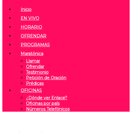
Inicio
EN VIVO
HORARIO
OFRENDAR
PROGRAMAS
Maratónica
Llamar
Ofrendar
Testimonio
Petición de Oración
Prédicas
OFICINAS
¿Dónde ver Enlace?
Oficinas por país
Números Telefónicos