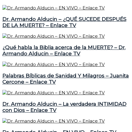
Dr. Armando Alducin – ¿QUÉ SUCEDE DESPUÉS
DE LA MUERTE? – Enlace TV
¿Qué habla la Biblia acerca de la MUERTE? – Dr.
Armando Alducin – Enlace TV
Palabras Bíblicas de Sanidad Y Milagros – Juanita
Cercone – Enlace TV
Dr. Armando Alducin – La verdadera INTIMIDAD
con Dios – Enlace TV