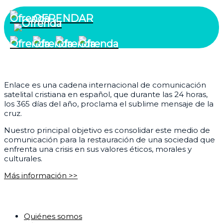
OFRENDAR
¿Quiénes somos?
Enlace es una cadena internacional de comunicación
satelital cristiana en español, que durante las 24 horas,
los 365 días del año, proclama el sublime mensaje de la
cruz.
Nuestro principal objetivo es consolidar este medio de
comunicación para la restauración de una sociedad que
enfrenta una crisis en sus valores éticos, morales y
culturales.
Más información >>
Corporativo
Quiénes somos