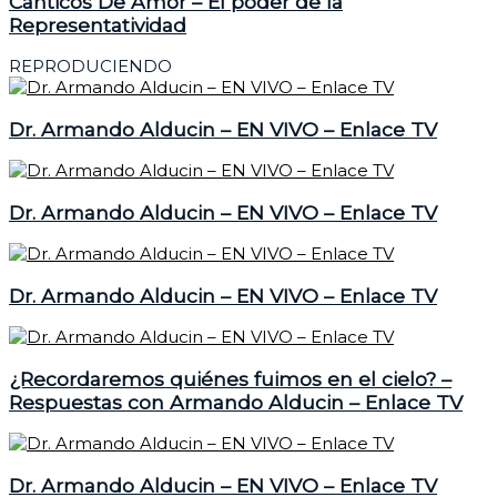
Cánticos De Amor – El poder de la
Representatividad
REPRODUCIENDO
Dr. Armando Alducin – EN VIVO – Enlace TV
Dr. Armando Alducin – EN VIVO – Enlace TV
Dr. Armando Alducin – EN VIVO – Enlace TV
¿Recordaremos quiénes fuimos en el cielo? –
Respuestas con Armando Alducin – Enlace TV
Dr. Armando Alducin – EN VIVO – Enlace TV