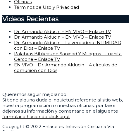
Oficinas
Términos de Uso y Privacidad
Videos Recientes
Dr. Armando Alducin – EN VIVO – Enlace TV
Dr. Armando Alducin – EN VIVO – Enlace TV
Dr. Armando Alducin – La verdadera INTIMIDAD
con Dios – Enlace TV
Palabras Bíblicas de Sanidad Y Milagros – Juanita
Cercone – Enlace TV
EN VIVO – Dr. Armando Alducin – 4 círculos de
comunión con Dios
Centro de Ayuda
Queremos seguir mejorando.
Si tiene alguna duda o inquietud referente al sitio web,
nuestra programación o nuestras oficinas, por favor
déjenos su información y comentario en el siguiente
formulario haciendo click aquí.
Copyright © 2022 Enlace es Televisión Cristiana Vía