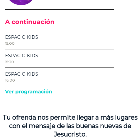
Tu ofrenda nos permite llegar a más lugares
con el mensaje de las buenas nuevas de
Jesucristo.