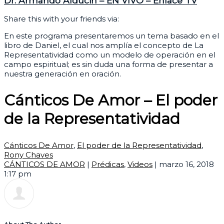
Dr. Armando Alducin – EN VIVO – Enlace TV
Share this with your friends via:
En este programa presentaremos un tema basado en el
libro de Daniel, el cual nos amplía el concepto de La
Representatividad como un modelo de operación en el
campo espiritual; es sin duda una forma de presentar a
nuestra generación en oración.
Cánticos De Amor – El poder
de la Representatividad
Cánticos De Amor
,
El poder de la Representatividad
,
Rony Chaves
CÁNTICOS DE AMOR
|
Prédicas
,
Videos
|
marzo 16, 2018
1:17 pm