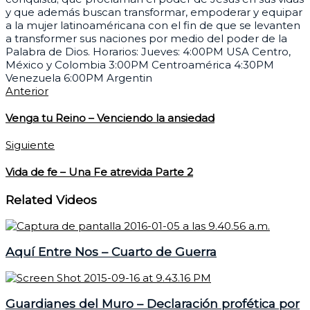
y que además buscan transformar, empoderar y equipar
a la mujer latinoaméricana con el fin de que se levanten
a transformer sus naciones por medio del poder de la
Palabra de Dios. Horarios: Jueves: 4:00PM USA Centro,
México y Colombia 3:00PM Centroamérica 4:30PM
Venezuela 6:00PM Argentin
Anterior
Venga tu Reino – Venciendo la ansiedad
Siguiente
Vida de fe – Una Fe atrevida Parte 2
Related Videos
Aquí Entre Nos – Cuarto de Guerra
Guardianes del Muro – Declaración profética por