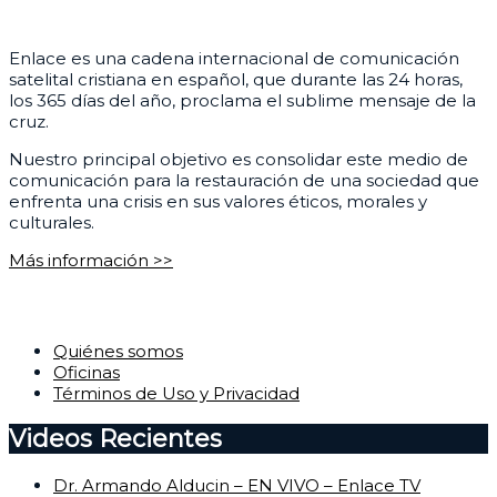
¿Quiénes somos?
Enlace es una cadena internacional de comunicación
satelital cristiana en español, que durante las 24 horas,
los 365 días del año, proclama el sublime mensaje de la
cruz.
Nuestro principal objetivo es consolidar este medio de
comunicación para la restauración de una sociedad que
enfrenta una crisis en sus valores éticos, morales y
culturales.
Más información >>
Corporativo
Quiénes somos
Oficinas
Términos de Uso y Privacidad
Videos Recientes
Dr. Armando Alducin – EN VIVO – Enlace TV