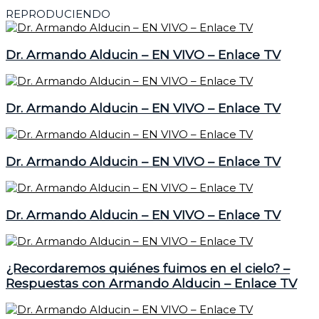
REPRODUCIENDO
Dr. Armando Alducin – EN VIVO – Enlace TV
Dr. Armando Alducin – EN VIVO – Enlace TV
Dr. Armando Alducin – EN VIVO – Enlace TV
Dr. Armando Alducin – EN VIVO – Enlace TV
¿Recordaremos quiénes fuimos en el cielo? –
Respuestas con Armando Alducin – Enlace TV