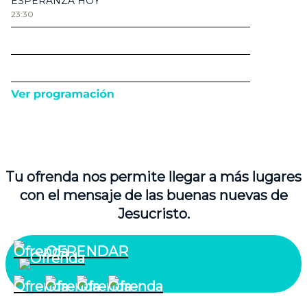
Tu ofrenda nos permite llegar a más lugares
con el mensaje de las buenas nuevas de
Jesucristo.
OFRENDAR