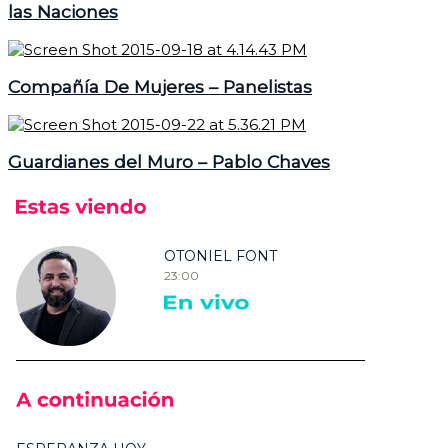
las Naciones
Compañía De Mujeres – Panelistas
Guardianes del Muro – Pablo Chaves