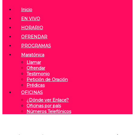
Inicio
EN VIVO
HORARIO
OFRENDAR
PROGRAMAS
Maratónica
Llamar
Ofrendar
Testimonio
Petición de Oración
Prédicas
OFICINAS
¿Dónde ver Enlace?
Oficinas por país
Números Telefónicos