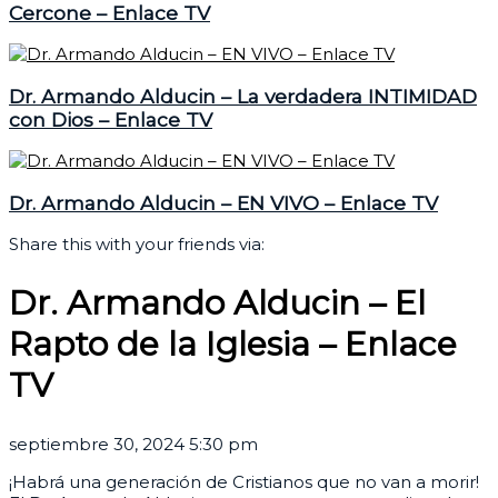
Cercone – Enlace TV
Dr. Armando Alducin – La verdadera INTIMIDAD
con Dios – Enlace TV
Dr. Armando Alducin – EN VIVO – Enlace TV
Share this with your friends via:
Dr. Armando Alducin – El
Rapto de la Iglesia – Enlace
TV
septiembre 30, 2024 5:30 pm
¡Habrá una generación de Cristianos que no van a morir!