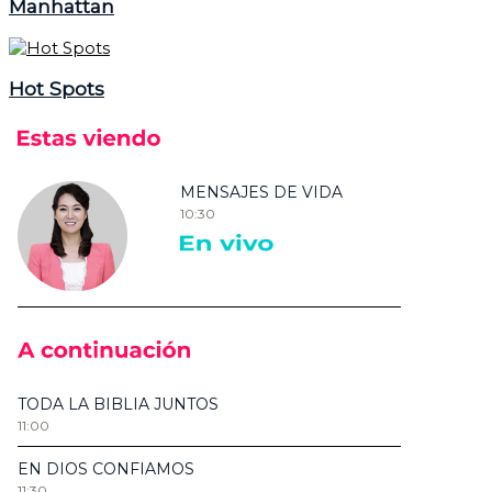
Manhattan
Hot Spots