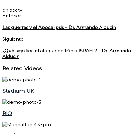
enlacetv
-
Anterior
Las guerras y el Apocalipsis – Dr. Armando Alducin
Siguiente
¿Qué significa el ataque de Irán a ISRAEL? – Dr. Armando
Alducin
Related Videos
Stadium UK
RIO