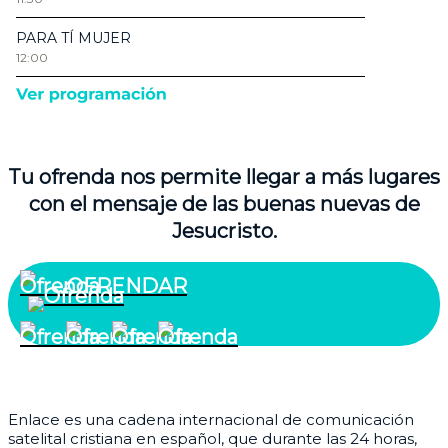
Tu ofrenda nos permite llegar a más lugares
con el mensaje de las buenas nuevas de
Jesucristo.
OFRENDAR
¿Quiénes somos?
Enlace es una cadena internacional de comunicación
satelital cristiana en español, que durante las 24 horas,