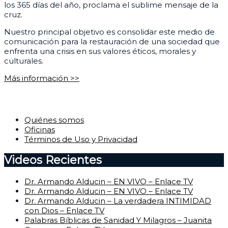
los 365 días del año, proclama el sublime mensaje de la
cruz.
Nuestro principal objetivo es consolidar este medio de
comunicación para la restauración de una sociedad que
enfrenta una crisis en sus valores éticos, morales y
culturales.
Más información >>
Corporativo
Quiénes somos
Oficinas
Términos de Uso y Privacidad
Videos Recientes
Dr. Armando Alducin – EN VIVO – Enlace TV
Dr. Armando Alducin – EN VIVO – Enlace TV
Dr. Armando Alducin – La verdadera INTIMIDAD
con Dios – Enlace TV
Palabras Bíblicas de Sanidad Y Milagros – Juanita