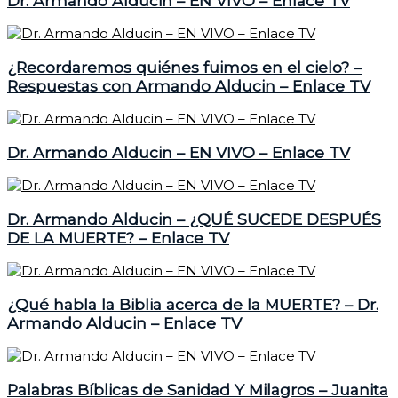
Dr. Armando Alducin – EN VIVO – Enlace TV
¿Recordaremos quiénes fuimos en el cielo? –
Respuestas con Armando Alducin – Enlace TV
Dr. Armando Alducin – EN VIVO – Enlace TV
Dr. Armando Alducin – ¿QUÉ SUCEDE DESPUÉS
DE LA MUERTE? – Enlace TV
¿Qué habla la Biblia acerca de la MUERTE? – Dr.
Armando Alducin – Enlace TV
Palabras Bíblicas de Sanidad Y Milagros – Juanita