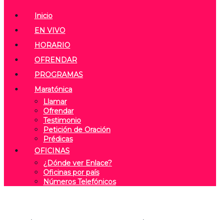
Inicio
EN VIVO
HORARIO
OFRENDAR
PROGRAMAS
Maratónica
Llamar
Ofrendar
Testimonio
Petición de Oración
Prédicas
OFICINAS
¿Dónde ver Enlace?
Oficinas por país
Números Telefónicos