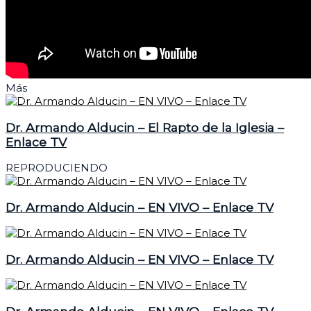
Más
Dr. Armando Alducin – El Rapto de la Iglesia –
Enlace TV
REPRODUCIENDO
Dr. Armando Alducin – EN VIVO – Enlace TV
Dr. Armando Alducin – EN VIVO – Enlace TV